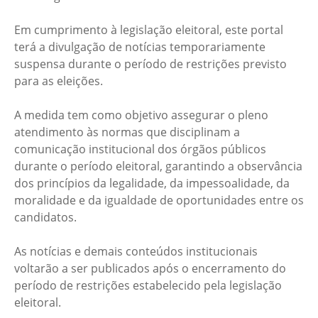
Em cumprimento à legislação eleitoral, este portal
terá a divulgação de notícias temporariamente
suspensa durante o período de restrições previsto
para as eleições.
A medida tem como objetivo assegurar o pleno
atendimento às normas que disciplinam a
comunicação institucional dos órgãos públicos
durante o período eleitoral, garantindo a observância
dos princípios da legalidade, da impessoalidade, da
moralidade e da igualdade de oportunidades entre os
candidatos.
As notícias e demais conteúdos institucionais
voltarão a ser publicados após o encerramento do
período de restrições estabelecido pela legislação
eleitoral.