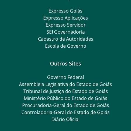
Expresso Goiás
Expresso Aplicações
Expresso Servidor
SEI Governadoria
Cadastro de Autoridades
Escola de Governo
Outros Sites
Governo Federal
Assembleia Legislativa do Estado de Goiás
Tribunal de Justiça do Estado de Goiás
Ministério Público do Estado de Goiás
Procuradoria-Geral do Estado de Goiás
Controladoria-Geral do Estado de Goiás
Diário Oficial