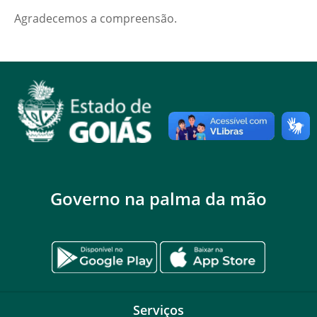
Agradecemos a compreensão.
Governo na palma da mão
Serviços