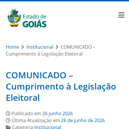
Home
Institucional
COMUNICADO –
Cumprimento à Legislação Eleitoral
COMUNICADO –
Cumprimento à Legislação
Eleitoral
Publicado em
26 junho 2026
Última Atualização em
26 de junho de 2026
Categoria
Institucional