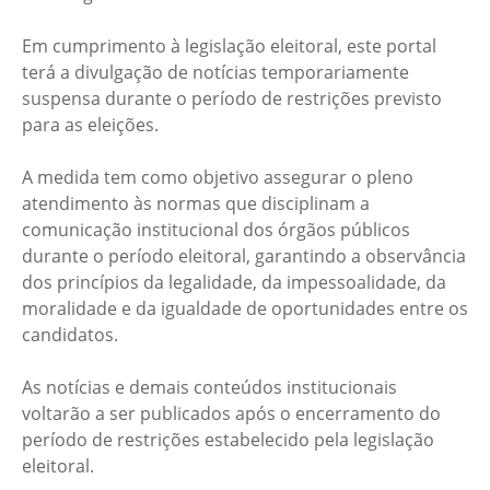
Em cumprimento à legislação eleitoral, este portal
terá a divulgação de notícias temporariamente
suspensa durante o período de restrições previsto
para as eleições.
A medida tem como objetivo assegurar o pleno
atendimento às normas que disciplinam a
comunicação institucional dos órgãos públicos
durante o período eleitoral, garantindo a observância
dos princípios da legalidade, da impessoalidade, da
moralidade e da igualdade de oportunidades entre os
candidatos.
As notícias e demais conteúdos institucionais
voltarão a ser publicados após o encerramento do
período de restrições estabelecido pela legislação
eleitoral.