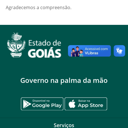
Agradecemos a compreensão.
Governo na palma da mão
Serviços