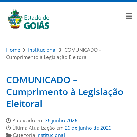
Home
Institucional
COMUNICADO –
Cumprimento à Legislação Eleitoral
COMUNICADO –
Cumprimento à Legislação
Eleitoral
Publicado em
26 junho 2026
Última Atualização em
26 de junho de 2026
Categoria
Institucional