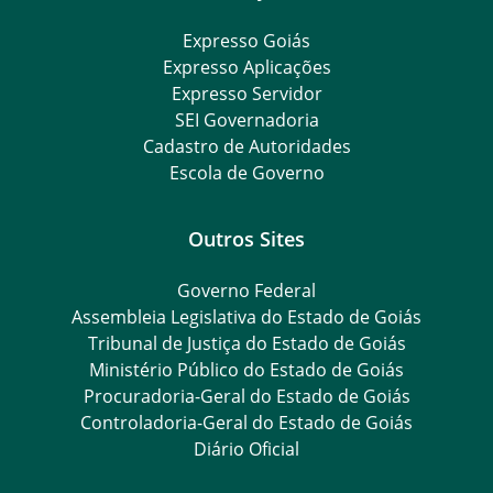
Expresso Goiás
Expresso Aplicações
Expresso Servidor
SEI Governadoria
Cadastro de Autoridades
Escola de Governo
Outros Sites
Governo Federal
Assembleia Legislativa do Estado de Goiás
Tribunal de Justiça do Estado de Goiás
Ministério Público do Estado de Goiás
Procuradoria-Geral do Estado de Goiás
Controladoria-Geral do Estado de Goiás
Diário Oficial