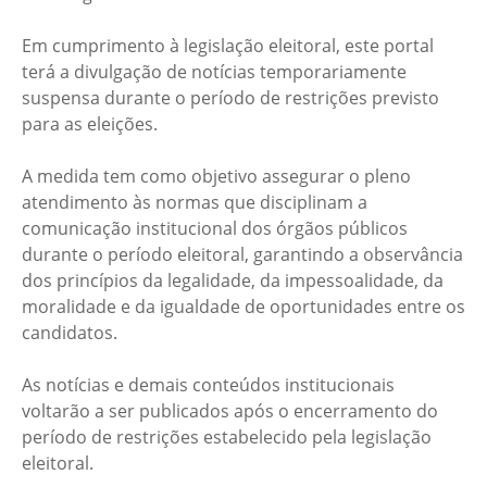
Em cumprimento à legislação eleitoral, este portal
terá a divulgação de notícias temporariamente
suspensa durante o período de restrições previsto
para as eleições.
A medida tem como objetivo assegurar o pleno
atendimento às normas que disciplinam a
comunicação institucional dos órgãos públicos
durante o período eleitoral, garantindo a observância
dos princípios da legalidade, da impessoalidade, da
moralidade e da igualdade de oportunidades entre os
candidatos.
As notícias e demais conteúdos institucionais
voltarão a ser publicados após o encerramento do
período de restrições estabelecido pela legislação
eleitoral.