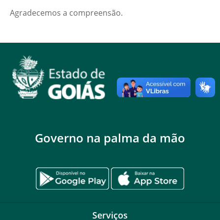
Agradecemos a compreensão.
Governo na palma da mão
Serviços