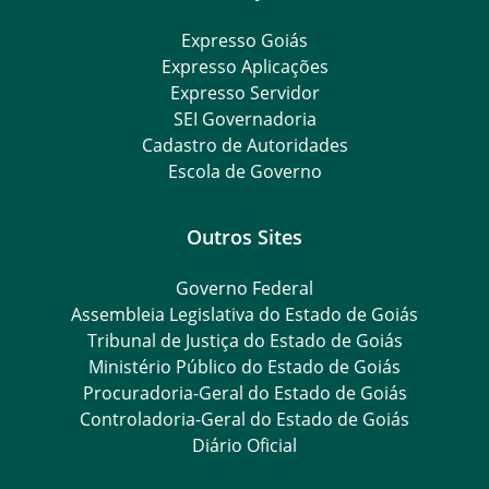
Expresso Goiás
Expresso Aplicações
Expresso Servidor
SEI Governadoria
Cadastro de Autoridades
Escola de Governo
Outros Sites
Governo Federal
Assembleia Legislativa do Estado de Goiás
Tribunal de Justiça do Estado de Goiás
Ministério Público do Estado de Goiás
Procuradoria-Geral do Estado de Goiás
Controladoria-Geral do Estado de Goiás
Diário Oficial