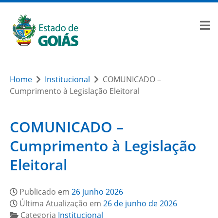
Home
Institucional
COMUNICADO –
Cumprimento à Legislação Eleitoral
COMUNICADO –
Cumprimento à Legislação
Eleitoral
Publicado em
26 junho 2026
Última Atualização em
26 de junho de 2026
Categoria
Institucional