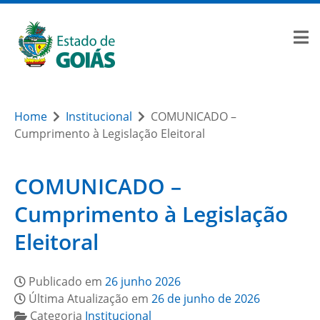
Home
Institucional
COMUNICADO –
Cumprimento à Legislação Eleitoral
COMUNICADO –
Cumprimento à Legislação
Eleitoral
Publicado em
26 junho 2026
Última Atualização em
26 de junho de 2026
Categoria
Institucional