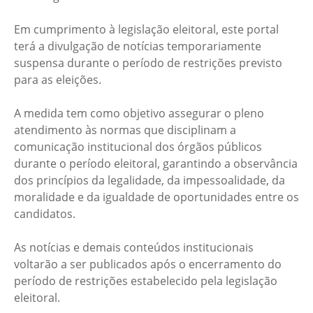
Em cumprimento à legislação eleitoral, este portal
terá a divulgação de notícias temporariamente
suspensa durante o período de restrições previsto
para as eleições.
A medida tem como objetivo assegurar o pleno
atendimento às normas que disciplinam a
comunicação institucional dos órgãos públicos
durante o período eleitoral, garantindo a observância
dos princípios da legalidade, da impessoalidade, da
moralidade e da igualdade de oportunidades entre os
candidatos.
As notícias e demais conteúdos institucionais
voltarão a ser publicados após o encerramento do
período de restrições estabelecido pela legislação
eleitoral.