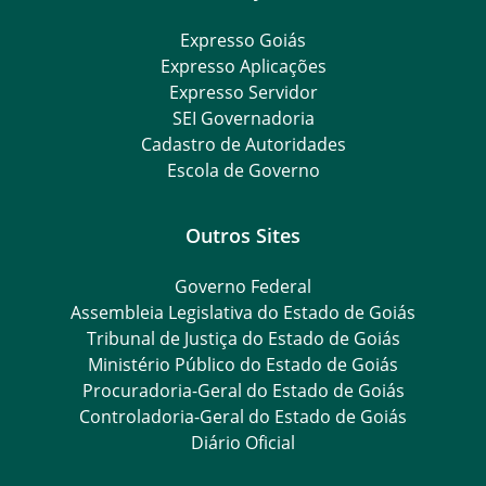
Expresso Goiás
Expresso Aplicações
Expresso Servidor
SEI Governadoria
Cadastro de Autoridades
Escola de Governo
Outros Sites
Governo Federal
Assembleia Legislativa do Estado de Goiás
Tribunal de Justiça do Estado de Goiás
Ministério Público do Estado de Goiás
Procuradoria-Geral do Estado de Goiás
Controladoria-Geral do Estado de Goiás
Diário Oficial