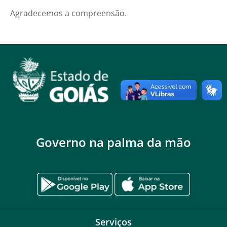
Agradecemos a compreensão.
Governo na palma da mão
Serviços