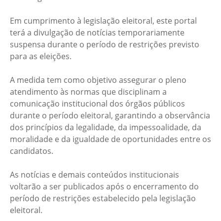
Em cumprimento à legislação eleitoral, este portal
terá a divulgação de notícias temporariamente
suspensa durante o período de restrições previsto
para as eleições.
A medida tem como objetivo assegurar o pleno
atendimento às normas que disciplinam a
comunicação institucional dos órgãos públicos
durante o período eleitoral, garantindo a observância
dos princípios da legalidade, da impessoalidade, da
moralidade e da igualdade de oportunidades entre os
candidatos.
As notícias e demais conteúdos institucionais
voltarão a ser publicados após o encerramento do
período de restrições estabelecido pela legislação
eleitoral.