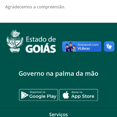
Agradecemos a compreensão.
Governo na palma da mão
Serviços