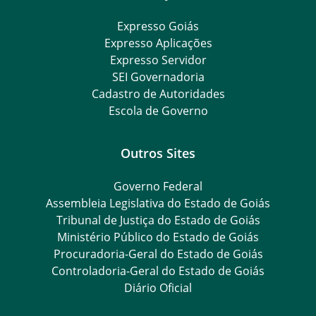
Expresso Goiás
Expresso Aplicações
Expresso Servidor
SEI Governadoria
Cadastro de Autoridades
Escola de Governo
Outros Sites
Governo Federal
Assembleia Legislativa do Estado de Goiás
Tribunal de Justiça do Estado de Goiás
Ministério Público do Estado de Goiás
Procuradoria-Geral do Estado de Goiás
Controladoria-Geral do Estado de Goiás
Diário Oficial