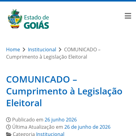
Home
Institucional
COMUNICADO –
Cumprimento à Legislação Eleitoral
COMUNICADO –
Cumprimento à Legislação
Eleitoral
Publicado em
26 junho 2026
Última Atualização em
26 de junho de 2026
Categoria
Institucional