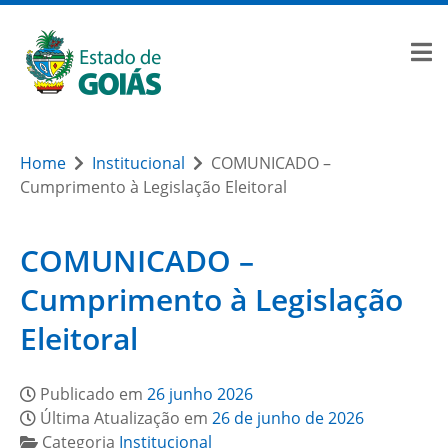
Home
Institucional
COMUNICADO –
Cumprimento à Legislação Eleitoral
COMUNICADO –
Cumprimento à Legislação
Eleitoral
Publicado em
26 junho 2026
Última Atualização em
26 de junho de 2026
Categoria
Institucional