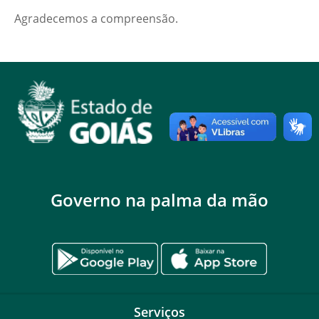
Agradecemos a compreensão.
Governo na palma da mão
Serviços