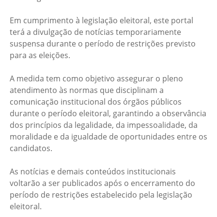
Em cumprimento à legislação eleitoral, este portal
terá a divulgação de notícias temporariamente
suspensa durante o período de restrições previsto
para as eleições.
A medida tem como objetivo assegurar o pleno
atendimento às normas que disciplinam a
comunicação institucional dos órgãos públicos
durante o período eleitoral, garantindo a observância
dos princípios da legalidade, da impessoalidade, da
moralidade e da igualdade de oportunidades entre os
candidatos.
As notícias e demais conteúdos institucionais
voltarão a ser publicados após o encerramento do
período de restrições estabelecido pela legislação
eleitoral.