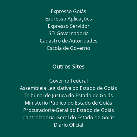
Expresso Goiás
Expresso Aplicações
Expresso Servidor
SEI Governadoria
Cadastro de Autoridades
Escola de Governo
Outros Sites
Governo Federal
Assembleia Legislativa do Estado de Goiás
Tribunal de Justiça do Estado de Goiás
Ministério Público do Estado de Goiás
Procuradoria-Geral do Estado de Goiás
Controladoria-Geral do Estado de Goiás
Diário Oficial