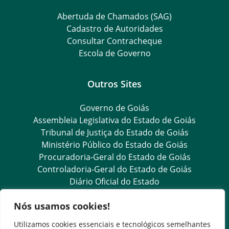
Abertuda de Chamados (SAG)
Cadastro de Autoridades
Consultar Contracheque
Escola de Governo
Outros Sites
Governo de Goiás
Assembleia Legislativa do Estado de Goiás
Tribunal de Justiça do Estado de Goiás
Ministério Público do Estado de Goiás
Procuradoria-Geral do Estado de Goiás
Controladoria-Geral do Estado de Goiás
Diário Oficial do Estado
Nós usamos cookies!
Transparência e Ouvidoria
Utilizamos cookies essenciais e tecnológicos semelhantes