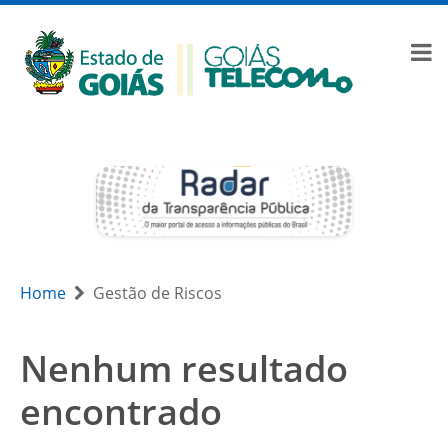
Home
Gestão de Riscos
Nenhum resultado
encontrado