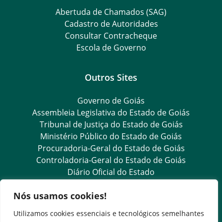
Abertuda de Chamados (SAG)
Cadastro de Autoridades
Consultar Contracheque
Escola de Governo
Outros Sites
Governo de Goiás
Assembleia Legislativa do Estado de Goiás
Tribunal de Justiça do Estado de Goiás
Ministério Público do Estado de Goiás
Procuradoria-Geral do Estado de Goiás
Controladoria-Geral do Estado de Goiás
Diário Oficial do Estado
Nós usamos cookies!
Transparência e Ouvidoria
Utilizamos cookies essenciais e tecnológicos semelhantes