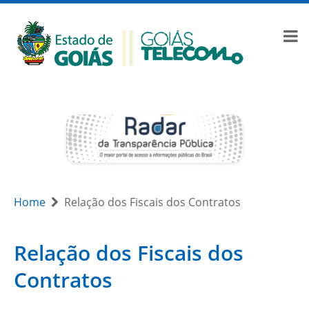
Home
Relação dos Fiscais dos Contratos
Relação dos Fiscais dos
Contratos