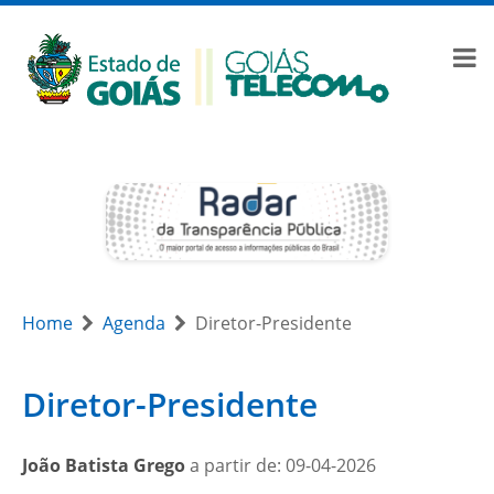
Home
Agenda
Diretor-Presidente
Diretor-Presidente
João Batista Grego
a partir de: 09-04-2026