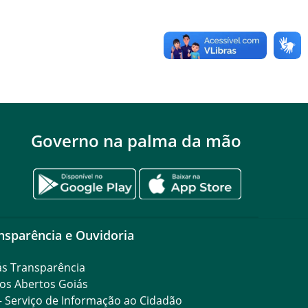
Governo na palma da mão
nsparência e Ouvidoria
ás Transparência
os Abertos Goiás
– Serviço de Informação ao Cidadão