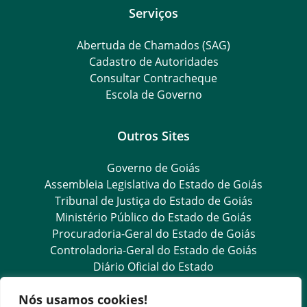
Serviços
Abertuda de Chamados (SAG)
Cadastro de Autoridades
Consultar Contracheque
Escola de Governo
Outros Sites
Governo de Goiás
Assembleia Legislativa do Estado de Goiás
Tribunal de Justiça do Estado de Goiás
Ministério Público do Estado de Goiás
Procuradoria-Geral do Estado de Goiás
Controladoria-Geral do Estado de Goiás
Diário Oficial do Estado
Nós usamos cookies!