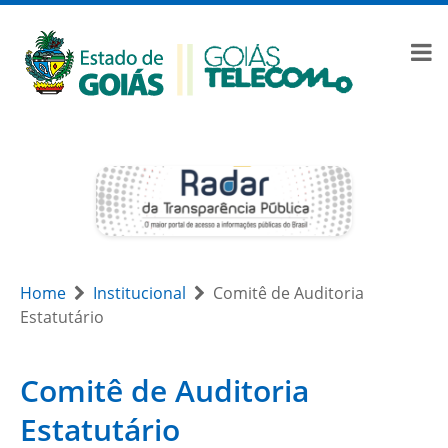
Home
Institucional
Comitê de Auditoria
Estatutário
Comitê de Auditoria
Estatutário