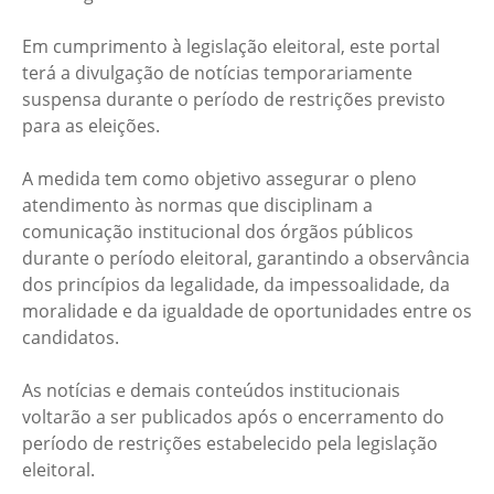
Em cumprimento à legislação eleitoral, este portal
terá a divulgação de notícias temporariamente
suspensa durante o período de restrições previsto
para as eleições.
A medida tem como objetivo assegurar o pleno
atendimento às normas que disciplinam a
comunicação institucional dos órgãos públicos
durante o período eleitoral, garantindo a observância
dos princípios da legalidade, da impessoalidade, da
moralidade e da igualdade de oportunidades entre os
candidatos.
As notícias e demais conteúdos institucionais
voltarão a ser publicados após o encerramento do
período de restrições estabelecido pela legislação
eleitoral.