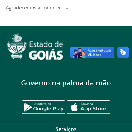
Agradecemos a compreensão.
Governo na palma da mão
Serviços