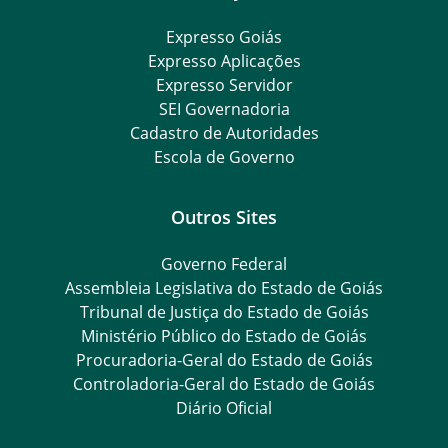
Expresso Goiás
Expresso Aplicações
Expresso Servidor
SEI Governadoria
Cadastro de Autoridades
Escola de Governo
Outros Sites
Governo Federal
Assembleia Legislativa do Estado de Goiás
Tribunal de Justiça do Estado de Goiás
Ministério Público do Estado de Goiás
Procuradoria-Geral do Estado de Goiás
Controladoria-Geral do Estado de Goiás
Diário Oficial