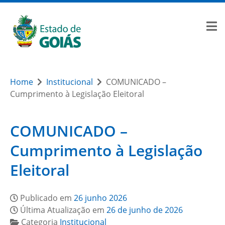
Home
Institucional
COMUNICADO –
Cumprimento à Legislação Eleitoral
COMUNICADO –
Cumprimento à Legislação
Eleitoral
Publicado em
26 junho 2026
Última Atualização em
26 de junho de 2026
Categoria
Institucional