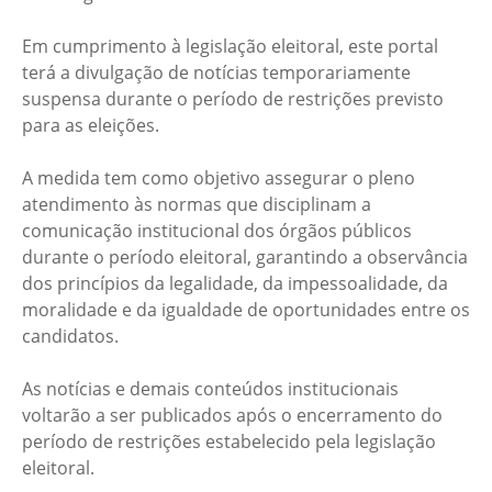
Em cumprimento à legislação eleitoral, este portal
terá a divulgação de notícias temporariamente
suspensa durante o período de restrições previsto
para as eleições.
A medida tem como objetivo assegurar o pleno
atendimento às normas que disciplinam a
comunicação institucional dos órgãos públicos
durante o período eleitoral, garantindo a observância
dos princípios da legalidade, da impessoalidade, da
moralidade e da igualdade de oportunidades entre os
candidatos.
As notícias e demais conteúdos institucionais
voltarão a ser publicados após o encerramento do
período de restrições estabelecido pela legislação
eleitoral.