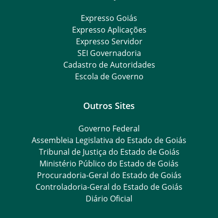
Expresso Goiás
Expresso Aplicações
Expresso Servidor
SEI Governadoria
Cadastro de Autoridades
Escola de Governo
Outros Sites
Governo Federal
Assembleia Legislativa do Estado de Goiás
Tribunal de Justiça do Estado de Goiás
Ministério Público do Estado de Goiás
Procuradoria-Geral do Estado de Goiás
Controladoria-Geral do Estado de Goiás
Diário Oficial