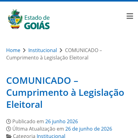
Home
Institucional
COMUNICADO –
Cumprimento à Legislação Eleitoral
COMUNICADO –
Cumprimento à Legislação
Eleitoral
Publicado em
26 junho 2026
Última Atualização em
26 de junho de 2026
Categoria
Institucional