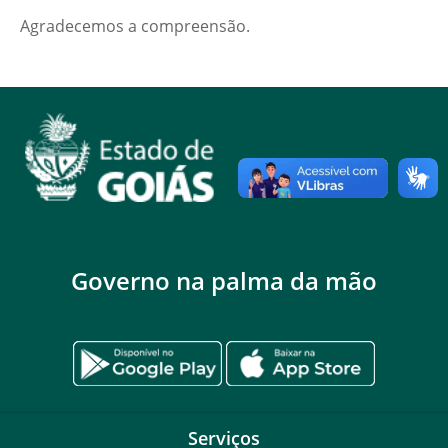
Agradecemos a compreensão.
Governo na palma da mão
Serviços