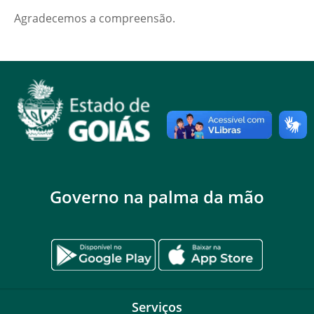
Agradecemos a compreensão.
Governo na palma da mão
Serviços