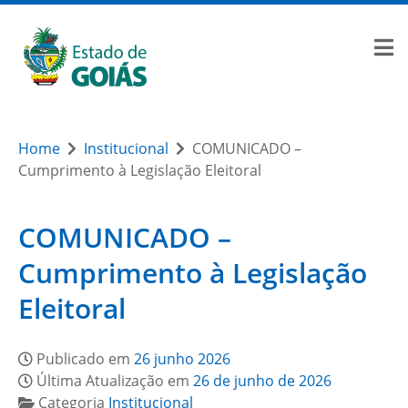
Home
Institucional
COMUNICADO –
Cumprimento à Legislação Eleitoral
COMUNICADO –
Cumprimento à Legislação
Eleitoral
Publicado em
26 junho 2026
Última Atualização em
26 de junho de 2026
Categoria
Institucional