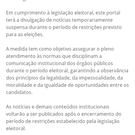
Em cumprimento à legislação eleitoral, este portal
terá a divulgação de notícias temporariamente
suspensa durante o período de restrições previsto
para as eleições.
A medida tem como objetivo assegurar o pleno
atendimento às normas que disciplinam a
comunicação institucional dos órgãos públicos
durante o período eleitoral, garantindo a observância
dos princípios da legalidade, da impessoalidade, da
moralidade e da igualdade de oportunidades entre os
candidatos.
As notícias e demais conteúdos institucionais
voltarão a ser publicados após o encerramento do
período de restrições estabelecido pela legislação
eleitoral.