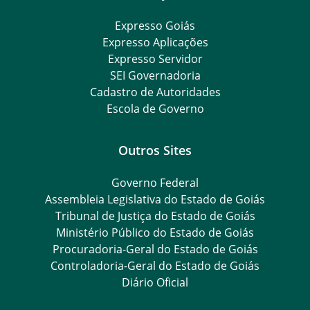
Expresso Goiás
Expresso Aplicações
Expresso Servidor
SEI Governadoria
Cadastro de Autoridades
Escola de Governo
Outros Sites
Governo Federal
Assembleia Legislativa do Estado de Goiás
Tribunal de Justiça do Estado de Goiás
Ministério Público do Estado de Goiás
Procuradoria-Geral do Estado de Goiás
Controladoria-Geral do Estado de Goiás
Diário Oficial