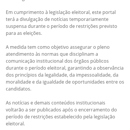
Em cumprimento à legislação eleitoral, este portal
terá a divulgação de notícias temporariamente
suspensa durante o período de restrições previsto
para as eleições.
A medida tem como objetivo assegurar o pleno
atendimento às normas que disciplinam a
comunicação institucional dos órgãos públicos
durante o período eleitoral, garantindo a observância
dos princípios da legalidade, da impessoalidade, da
moralidade e da igualdade de oportunidades entre os
candidatos.
As notícias e demais conteúdos institucionais
voltarão a ser publicados após o encerramento do
período de restrições estabelecido pela legislação
eleitoral.