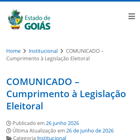
Home
Institucional
COMUNICADO –
Cumprimento à Legislação Eleitoral
COMUNICADO –
Cumprimento à Legislação
Eleitoral
Publicado em
26 junho 2026
Última Atualização em
26 de junho de 2026
Categoria
Institucional