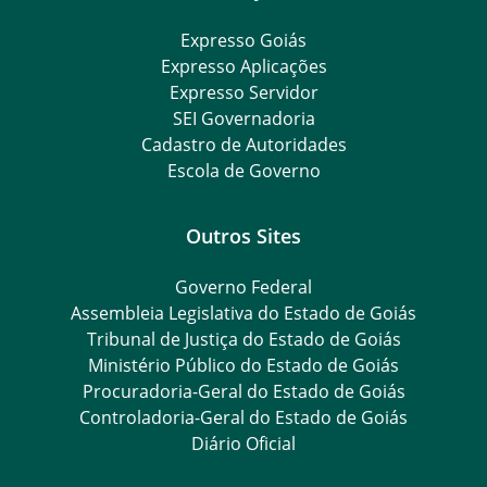
Expresso Goiás
Expresso Aplicações
Expresso Servidor
SEI Governadoria
Cadastro de Autoridades
Escola de Governo
Outros Sites
Governo Federal
Assembleia Legislativa do Estado de Goiás
Tribunal de Justiça do Estado de Goiás
Ministério Público do Estado de Goiás
Procuradoria-Geral do Estado de Goiás
Controladoria-Geral do Estado de Goiás
Diário Oficial