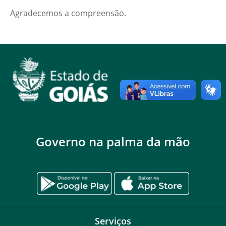
Agradecemos a compreensão.
Governo na palma da mão
Serviços