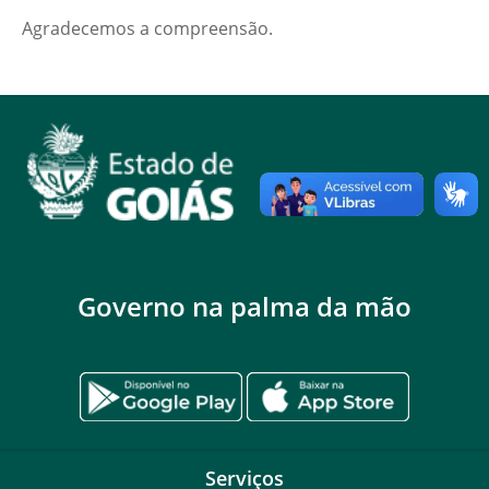
Agradecemos a compreensão.
Governo na palma da mão
Serviços