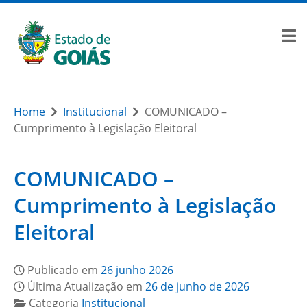
Home
Institucional
COMUNICADO –
Cumprimento à Legislação Eleitoral
COMUNICADO –
Cumprimento à Legislação
Eleitoral
Publicado em
26 junho 2026
Última Atualização em
26 de junho de 2026
Categoria
Institucional