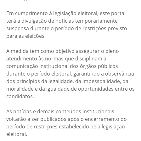
Em cumprimento à legislação eleitoral, este portal
terá a divulgação de notícias temporariamente
suspensa durante o período de restrições previsto
para as eleições.
A medida tem como objetivo assegurar o pleno
atendimento às normas que disciplinam a
comunicação institucional dos órgãos públicos
durante o período eleitoral, garantindo a observância
dos princípios da legalidade, da impessoalidade, da
moralidade e da igualdade de oportunidades entre os
candidatos.
As notícias e demais conteúdos institucionais
voltarão a ser publicados após o encerramento do
período de restrições estabelecido pela legislação
eleitoral.