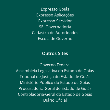
Expresso Goiás
Expresso Aplicações
Expresso Servidor
SEI Governadoria
Cadastro de Autoridades
Escola de Governo
Outros Sites
Governo Federal
Assembleia Legislativa do Estado de Goiás
Tribunal de Justiça do Estado de Goiás
Ministério Público do Estado de Goiás
Procuradoria-Geral do Estado de Goiás
Controladoria-Geral do Estado de Goiás
Diário Oficial