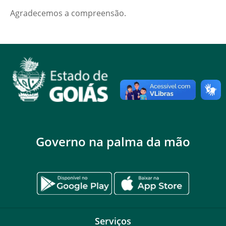
Agradecemos a compreensão.
Governo na palma da mão
Serviços