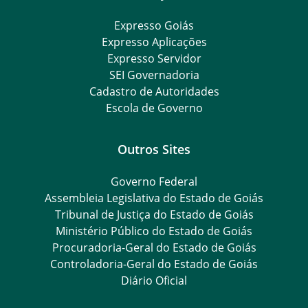
Expresso Goiás
Expresso Aplicações
Expresso Servidor
SEI Governadoria
Cadastro de Autoridades
Escola de Governo
Outros Sites
Governo Federal
Assembleia Legislativa do Estado de Goiás
Tribunal de Justiça do Estado de Goiás
Ministério Público do Estado de Goiás
Procuradoria-Geral do Estado de Goiás
Controladoria-Geral do Estado de Goiás
Diário Oficial