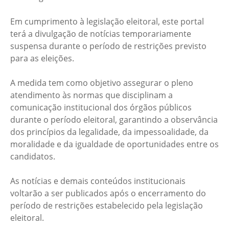
Em cumprimento à legislação eleitoral, este portal
terá a divulgação de notícias temporariamente
suspensa durante o período de restrições previsto
para as eleições.
A medida tem como objetivo assegurar o pleno
atendimento às normas que disciplinam a
comunicação institucional dos órgãos públicos
durante o período eleitoral, garantindo a observância
dos princípios da legalidade, da impessoalidade, da
moralidade e da igualdade de oportunidades entre os
candidatos.
As notícias e demais conteúdos institucionais
voltarão a ser publicados após o encerramento do
período de restrições estabelecido pela legislação
eleitoral.