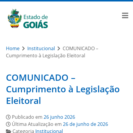
Home
Institucional
COMUNICADO –
Cumprimento à Legislação Eleitoral
COMUNICADO –
Cumprimento à Legislação
Eleitoral
Publicado em
26 junho 2026
Última Atualização em
26 de junho de 2026
Categoria
Institucional