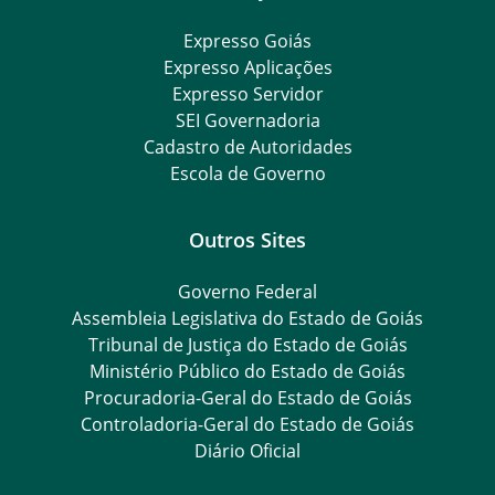
Expresso Goiás
Expresso Aplicações
Expresso Servidor
SEI Governadoria
Cadastro de Autoridades
Escola de Governo
Outros Sites
Governo Federal
Assembleia Legislativa do Estado de Goiás
Tribunal de Justiça do Estado de Goiás
Ministério Público do Estado de Goiás
Procuradoria-Geral do Estado de Goiás
Controladoria-Geral do Estado de Goiás
Diário Oficial