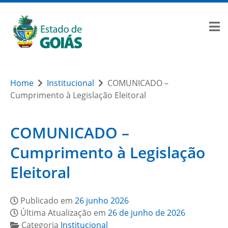
Home
Institucional
COMUNICADO –
Cumprimento à Legislação Eleitoral
COMUNICADO –
Cumprimento à Legislação
Eleitoral
Publicado em
26 junho 2026
Última Atualização em
26 de junho de 2026
Categoria
Institucional