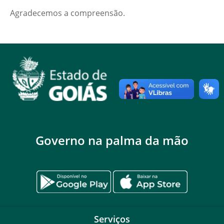
Agradecemos a compreensão.
Governo na palma da mão
Serviços