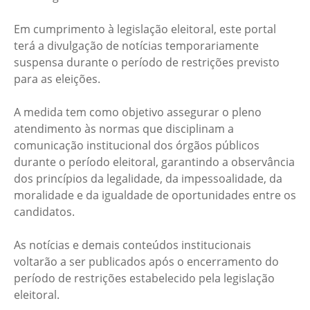
Em cumprimento à legislação eleitoral, este portal
terá a divulgação de notícias temporariamente
suspensa durante o período de restrições previsto
para as eleições.
A medida tem como objetivo assegurar o pleno
atendimento às normas que disciplinam a
comunicação institucional dos órgãos públicos
durante o período eleitoral, garantindo a observância
dos princípios da legalidade, da impessoalidade, da
moralidade e da igualdade de oportunidades entre os
candidatos.
As notícias e demais conteúdos institucionais
voltarão a ser publicados após o encerramento do
período de restrições estabelecido pela legislação
eleitoral.