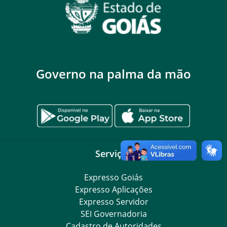
Governo na palma da mão
Serviços
Expresso Goiás
Expresso Aplicações
Expresso Servidor
SEI Governadoria
Cadastro de Autoridades