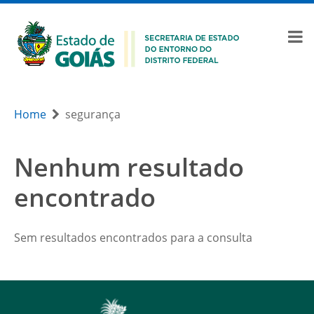
Home
segurança
Nenhum resultado
encontrado
Sem resultados encontrados para a consulta