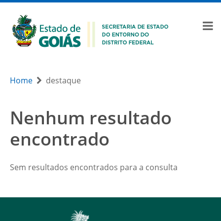
Home
destaque
Nenhum resultado
encontrado
Sem resultados encontrados para a consulta