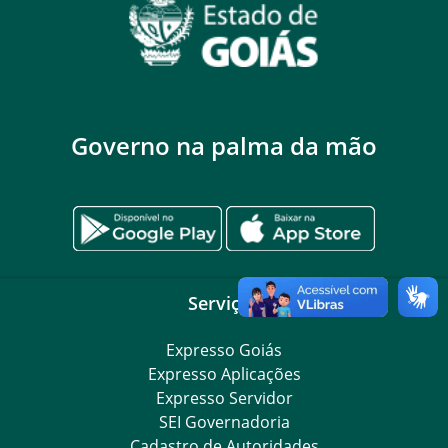
Governo na palma da mão
Serviços
Expresso Goiás
Expresso Aplicações
Expresso Servidor
SEI Governadoria
Cadastro de Autoridades