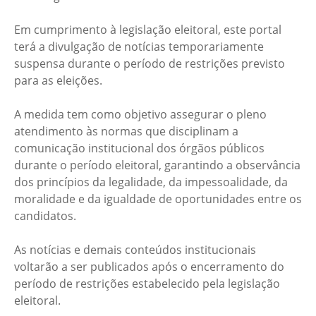
Em cumprimento à legislação eleitoral, este portal
terá a divulgação de notícias temporariamente
suspensa durante o período de restrições previsto
para as eleições.
A medida tem como objetivo assegurar o pleno
atendimento às normas que disciplinam a
comunicação institucional dos órgãos públicos
durante o período eleitoral, garantindo a observância
dos princípios da legalidade, da impessoalidade, da
moralidade e da igualdade de oportunidades entre os
candidatos.
As notícias e demais conteúdos institucionais
voltarão a ser publicados após o encerramento do
período de restrições estabelecido pela legislação
eleitoral.