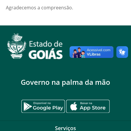
Agradecemos a compreensão.
Governo na palma da mão
Serviços