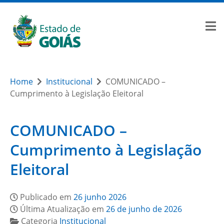
Home
Institucional
COMUNICADO –
Cumprimento à Legislação Eleitoral
COMUNICADO –
Cumprimento à Legislação
Eleitoral
Publicado em
26 junho 2026
Última Atualização em
26 de junho de 2026
Categoria
Institucional