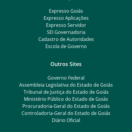
Expresso Goiás
Expresso Aplicações
Expresso Servidor
SEI Governadoria
Cadastro de Autoridades
Escola de Governo
Outros Sites
Governo Federal
Assembleia Legislativa do Estado de Goiás
Tribunal de Justiça do Estado de Goiás
Ministério Público do Estado de Goiás
Procuradoria-Geral do Estado de Goiás
Controladoria-Geral do Estado de Goiás
Diário Oficial