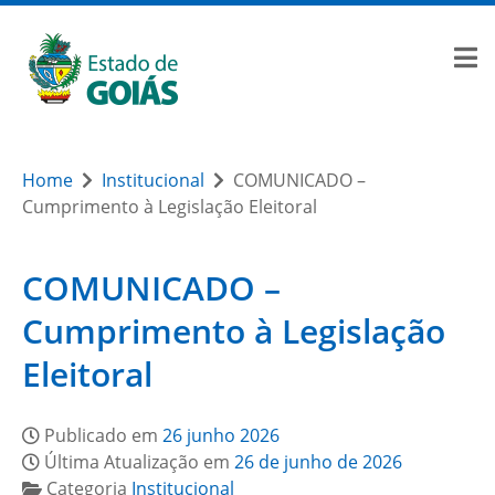
Home
Institucional
COMUNICADO –
Cumprimento à Legislação Eleitoral
COMUNICADO –
Cumprimento à Legislação
Eleitoral
Publicado em
26 junho 2026
Última Atualização em
26 de junho de 2026
Categoria
Institucional