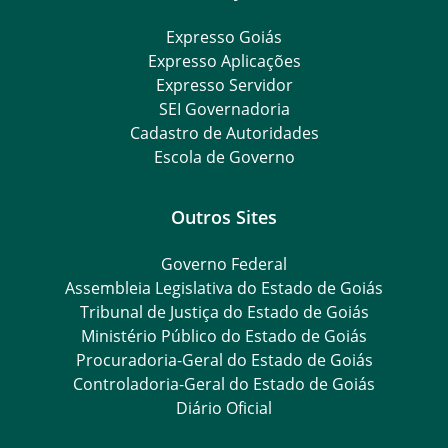
Expresso Goiás
Expresso Aplicações
Expresso Servidor
SEI Governadoria
Cadastro de Autoridades
Escola de Governo
Outros Sites
Governo Federal
Assembleia Legislativa do Estado de Goiás
Tribunal de Justiça do Estado de Goiás
Ministério Público do Estado de Goiás
Procuradoria-Geral do Estado de Goiás
Controladoria-Geral do Estado de Goiás
Diário Oficial