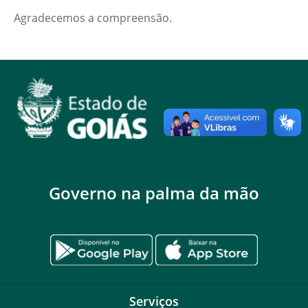
Agradecemos a compreensão.
Governo na palma da mão
Serviços