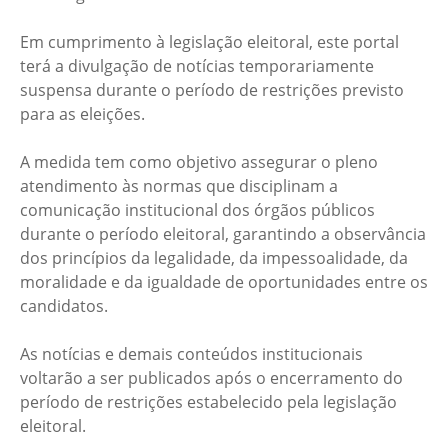
Em cumprimento à legislação eleitoral, este portal
terá a divulgação de notícias temporariamente
suspensa durante o período de restrições previsto
para as eleições.
A medida tem como objetivo assegurar o pleno
atendimento às normas que disciplinam a
comunicação institucional dos órgãos públicos
durante o período eleitoral, garantindo a observância
dos princípios da legalidade, da impessoalidade, da
moralidade e da igualdade de oportunidades entre os
candidatos.
As notícias e demais conteúdos institucionais
voltarão a ser publicados após o encerramento do
período de restrições estabelecido pela legislação
eleitoral.