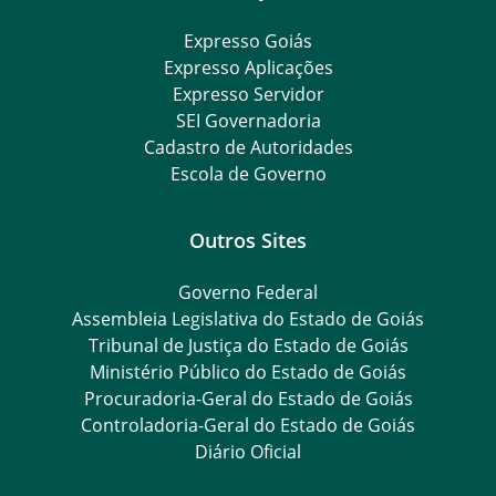
Expresso Goiás
Expresso Aplicações
Expresso Servidor
SEI Governadoria
Cadastro de Autoridades
Escola de Governo
Outros Sites
Governo Federal
Assembleia Legislativa do Estado de Goiás
Tribunal de Justiça do Estado de Goiás
Ministério Público do Estado de Goiás
Procuradoria-Geral do Estado de Goiás
Controladoria-Geral do Estado de Goiás
Diário Oficial