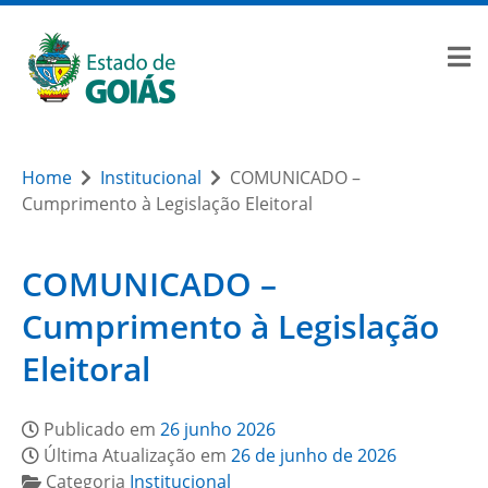
Home
Institucional
COMUNICADO –
Cumprimento à Legislação Eleitoral
COMUNICADO –
Cumprimento à Legislação
Eleitoral
Publicado em
26 junho 2026
Última Atualização em
26 de junho de 2026
Categoria
Institucional