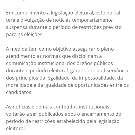
Em cumprimento à legislação eleitoral, este portal
terá a divulgação de notícias temporariamente
suspensa durante o período de restrições previsto
para as eleições.
A medida tem como objetivo assegurar o pleno
atendimento às normas que disciplinam a
comunicação institucional dos órgãos públicos
durante o período eleitoral, garantindo a observância
dos princípios da legalidade, da impessoalidade, da
moralidade e da igualdade de oportunidades entre os
candidatos.
As notícias e demais conteúdos institucionais
voltarão a ser publicados após o encerramento do
período de restrições estabelecido pela legislação
eleitoral.