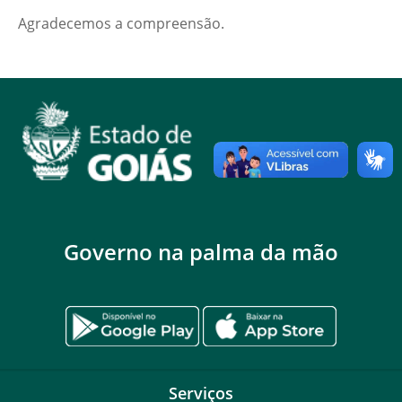
Agradecemos a compreensão.
Governo na palma da mão
Serviços