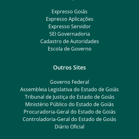
Expresso Goiás
Expresso Aplicações
Expresso Servidor
SEI Governadoria
Cadastro de Autoridades
Escola de Governo
Outros Sites
Governo Federal
Assembleia Legislativa do Estado de Goiás
Tribunal de Justiça do Estado de Goiás
Ministério Público do Estado de Goiás
Procuradoria-Geral do Estado de Goiás
Controladoria-Geral do Estado de Goiás
Diário Oficial