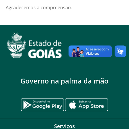
Agradecemos a compreensão.
Governo na palma da mão
Serviços