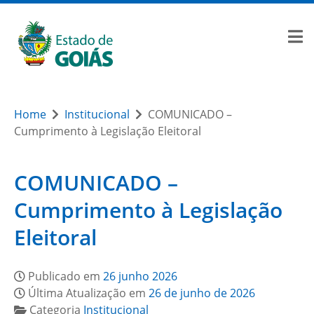
Home
Institucional
COMUNICADO –
Cumprimento à Legislação Eleitoral
COMUNICADO –
Cumprimento à Legislação
Eleitoral
Publicado em
26 junho 2026
Última Atualização em
26 de junho de 2026
Categoria
Institucional