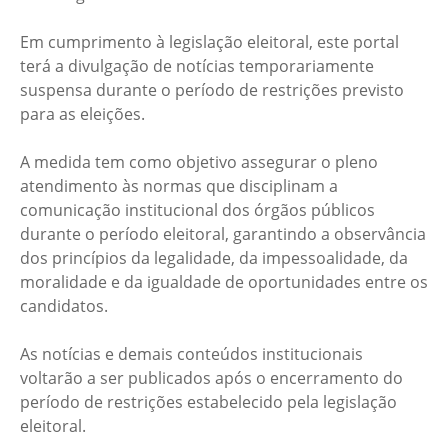
Em cumprimento à legislação eleitoral, este portal
terá a divulgação de notícias temporariamente
suspensa durante o período de restrições previsto
para as eleições.
A medida tem como objetivo assegurar o pleno
atendimento às normas que disciplinam a
comunicação institucional dos órgãos públicos
durante o período eleitoral, garantindo a observância
dos princípios da legalidade, da impessoalidade, da
moralidade e da igualdade de oportunidades entre os
candidatos.
As notícias e demais conteúdos institucionais
voltarão a ser publicados após o encerramento do
período de restrições estabelecido pela legislação
eleitoral.