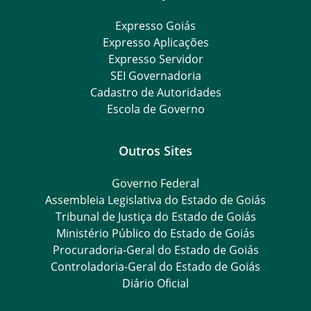
Expresso Goiás
Expresso Aplicações
Expresso Servidor
SEI Governadoria
Cadastro de Autoridades
Escola de Governo
Outros Sites
Governo Federal
Assembleia Legislativa do Estado de Goiás
Tribunal de Justiça do Estado de Goiás
Ministério Público do Estado de Goiás
Procuradoria-Geral do Estado de Goiás
Controladoria-Geral do Estado de Goiás
Diário Oficial