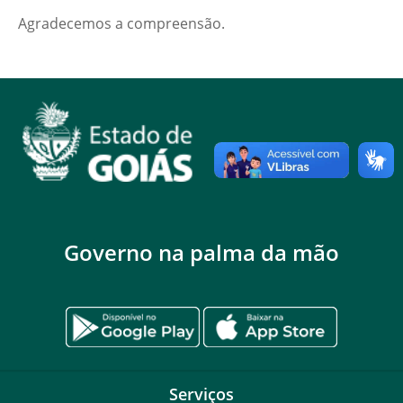
Agradecemos a compreensão.
Governo na palma da mão
Serviços