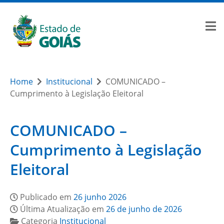
Home
Institucional
COMUNICADO –
Cumprimento à Legislação Eleitoral
COMUNICADO –
Cumprimento à Legislação
Eleitoral
Publicado em
26 junho 2026
Última Atualização em
26 de junho de 2026
Categoria
Institucional