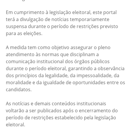
Em cumprimento à legislação eleitoral, este portal
terá a divulgação de notícias temporariamente
suspensa durante o período de restrições previsto
para as eleições.
A medida tem como objetivo assegurar o pleno
atendimento às normas que disciplinam a
comunicação institucional dos órgãos públicos
durante o período eleitoral, garantindo a observância
dos princípios da legalidade, da impessoalidade, da
moralidade e da igualdade de oportunidades entre os
candidatos.
As notícias e demais conteúdos institucionais
voltarão a ser publicados após o encerramento do
período de restrições estabelecido pela legislação
eleitoral.