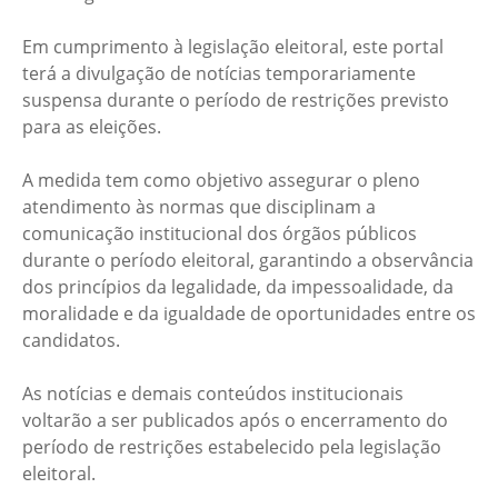
Em cumprimento à legislação eleitoral, este portal
terá a divulgação de notícias temporariamente
suspensa durante o período de restrições previsto
para as eleições.
A medida tem como objetivo assegurar o pleno
atendimento às normas que disciplinam a
comunicação institucional dos órgãos públicos
durante o período eleitoral, garantindo a observância
dos princípios da legalidade, da impessoalidade, da
moralidade e da igualdade de oportunidades entre os
candidatos.
As notícias e demais conteúdos institucionais
voltarão a ser publicados após o encerramento do
período de restrições estabelecido pela legislação
eleitoral.