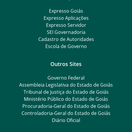
Expresso Goiás
Expresso Aplicações
Expresso Servidor
SEI Governadoria
Cadastro de Autoridades
Escola de Governo
Outros Sites
Governo Federal
Assembleia Legislativa do Estado de Goiás
Tribunal de Justiça do Estado de Goiás
Ministério Público do Estado de Goiás
Procuradoria-Geral do Estado de Goiás
Controladoria-Geral do Estado de Goiás
Diário Oficial