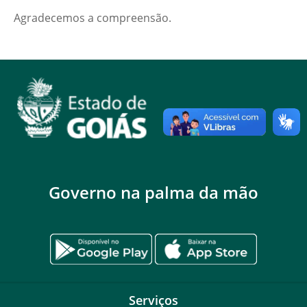
Agradecemos a compreensão.
Governo na palma da mão
Serviços