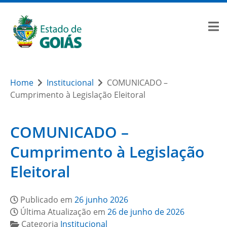
Home
Institucional
COMUNICADO –
Cumprimento à Legislação Eleitoral
COMUNICADO –
Cumprimento à Legislação
Eleitoral
Publicado em
26 junho 2026
Última Atualização em
26 de junho de 2026
Categoria
Institucional