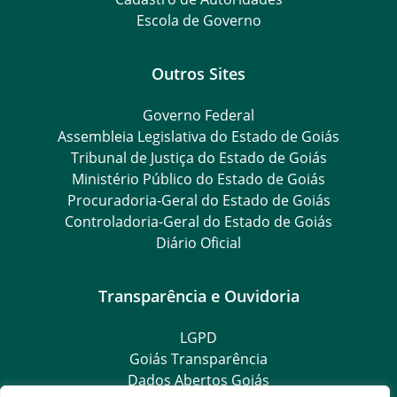
Escola de Governo
Outros Sites
Governo Federal
Assembleia Legislativa do Estado de Goiás
Tribunal de Justiça do Estado de Goiás
Ministério Público do Estado de Goiás
Procuradoria-Geral do Estado de Goiás
Controladoria-Geral do Estado de Goiás
Diário Oficial
Transparência e Ouvidoria
LGPD
Goiás Transparência
Dados Abertos Goiás