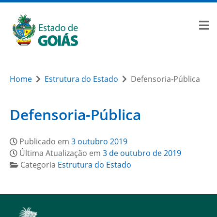
Home
Estrutura do Estado
Defensoria-Pública
Defensoria-Pública
Publicado em
3 outubro 2019
Última Atualização em
3 de outubro de 2019
Categoria
Estrutura do Estado