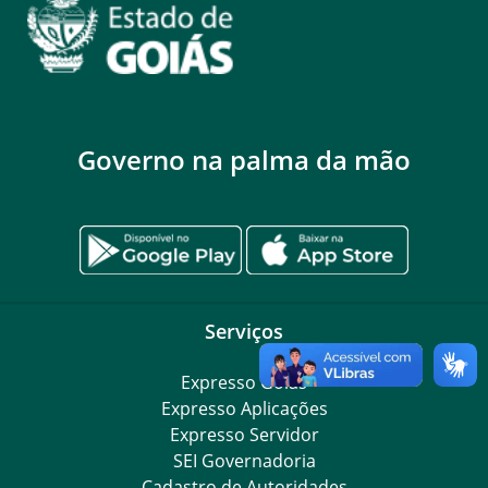
Governo na palma da mão
Serviços
Expresso Goiás
Expresso Aplicações
Expresso Servidor
SEI Governadoria
Cadastro de Autoridades