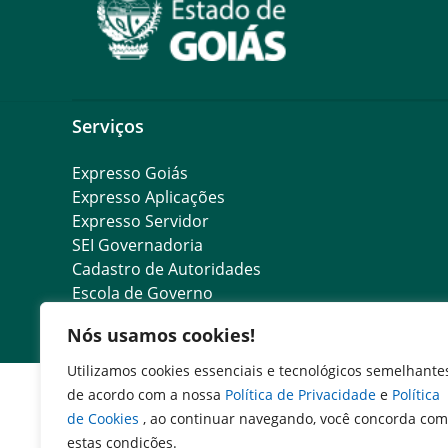
Serviços
Expresso Goiás
Expresso Aplicações
Expresso Servidor
SEI Governadoria
Cadastro de Autoridades
Escola de Governo
Agenda de Autoridades
Nós usamos cookies!
Utilizamos cookies essenciais e tecnológicos semelhante
de acordo com a nossa
Política de Privacidade
e
Política
de Cookies
, ao continuar navegando, você concorda com
estas condições.