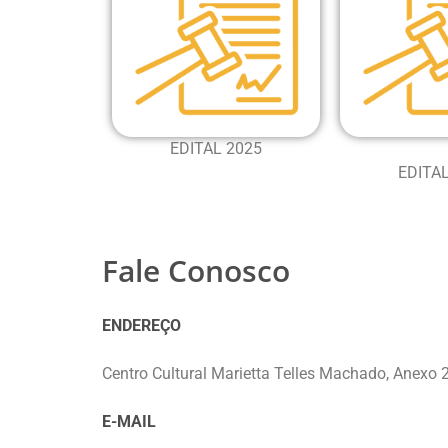
EDITAL 2025
EDITA
Fale Conosco
ENDEREÇO
Centro Cultural Marietta Telles Machado, Anexo 2
E-MAIL