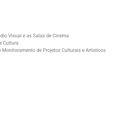
dio Visual e as Salas de Cinema
e Cultura
Monitoramento de Projetos Culturais e Artísticos