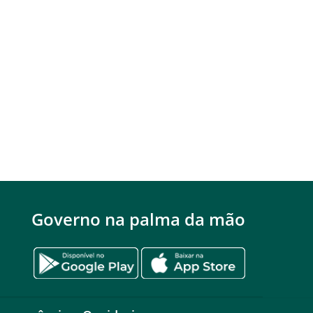
Governo na palma da mão