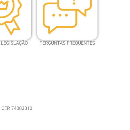
 LEGISLAÇÃO
PERGUNTAS FREQUENTES
O, CEP. 74003010