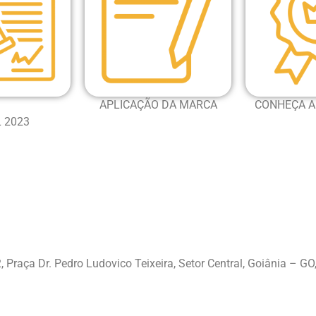
APLICAÇÃO DA MARCA
CONHEÇA A
L 2023
, Praça Dr. Pedro Ludovico Teixeira, Setor Central, Goiânia – G