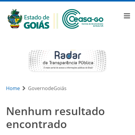
Home
GovernodeGoiás
Nenhum resultado
encontrado