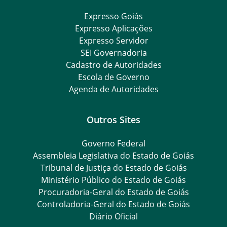
Expresso Goiás
Expresso Aplicações
Expresso Servidor
SEI Governadoria
Cadastro de Autoridades
Escola de Governo
Agenda de Autoridades
Outros Sites
Governo Federal
Assembleia Legislativa do Estado de Goiás
Tribunal de Justiça do Estado de Goiás
Ministério Público do Estado de Goiás
Procuradoria-Geral do Estado de Goiás
Controladoria-Geral do Estado de Goiás
Diário Oficial