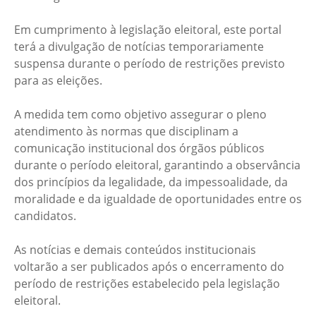
Em cumprimento à legislação eleitoral, este portal
terá a divulgação de notícias temporariamente
suspensa durante o período de restrições previsto
para as eleições.
A medida tem como objetivo assegurar o pleno
atendimento às normas que disciplinam a
comunicação institucional dos órgãos públicos
durante o período eleitoral, garantindo a observância
dos princípios da legalidade, da impessoalidade, da
moralidade e da igualdade de oportunidades entre os
candidatos.
As notícias e demais conteúdos institucionais
voltarão a ser publicados após o encerramento do
período de restrições estabelecido pela legislação
eleitoral.