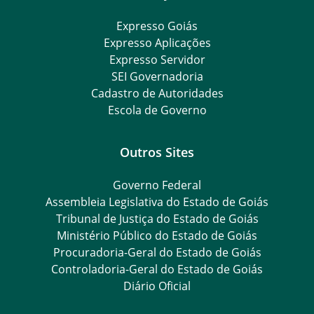
Expresso Goiás
Expresso Aplicações
Expresso Servidor
SEI Governadoria
Cadastro de Autoridades
Escola de Governo
Outros Sites
Governo Federal
Assembleia Legislativa do Estado de Goiás
Tribunal de Justiça do Estado de Goiás
Ministério Público do Estado de Goiás
Procuradoria-Geral do Estado de Goiás
Controladoria-Geral do Estado de Goiás
Diário Oficial