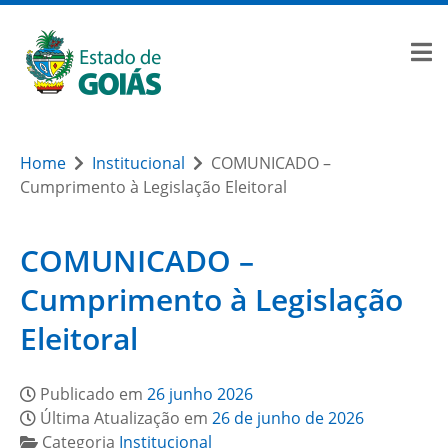
Home
Institucional
COMUNICADO –
Cumprimento à Legislação Eleitoral
COMUNICADO –
Cumprimento à Legislação
Eleitoral
Publicado em
26 junho 2026
Última Atualização em
26 de junho de 2026
Categoria
Institucional