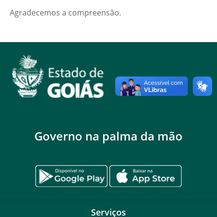
Agradecemos a compreensão.
Governo na palma da mão
Serviços