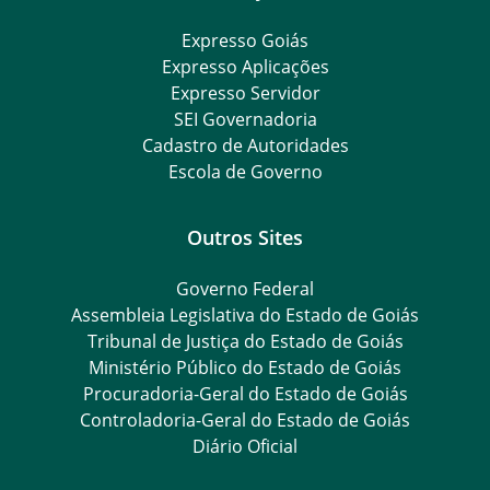
Expresso Goiás
Expresso Aplicações
Expresso Servidor
SEI Governadoria
Cadastro de Autoridades
Escola de Governo
Outros Sites
Governo Federal
Assembleia Legislativa do Estado de Goiás
Tribunal de Justiça do Estado de Goiás
Ministério Público do Estado de Goiás
Procuradoria-Geral do Estado de Goiás
Controladoria-Geral do Estado de Goiás
Diário Oficial