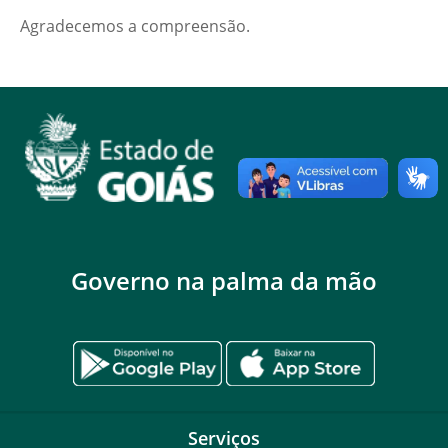
Agradecemos a compreensão.
Governo na palma da mão
Serviços