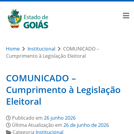
Home
Institucional
COMUNICADO –
Cumprimento à Legislação Eleitoral
COMUNICADO –
Cumprimento à Legislação
Eleitoral
Publicado em
26 junho 2026
Última Atualização em
26 de junho de 2026
Categoria
Institucional