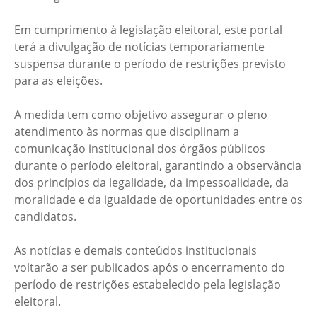
Em cumprimento à legislação eleitoral, este portal
terá a divulgação de notícias temporariamente
suspensa durante o período de restrições previsto
para as eleições.
A medida tem como objetivo assegurar o pleno
atendimento às normas que disciplinam a
comunicação institucional dos órgãos públicos
durante o período eleitoral, garantindo a observância
dos princípios da legalidade, da impessoalidade, da
moralidade e da igualdade de oportunidades entre os
candidatos.
As notícias e demais conteúdos institucionais
voltarão a ser publicados após o encerramento do
período de restrições estabelecido pela legislação
eleitoral.