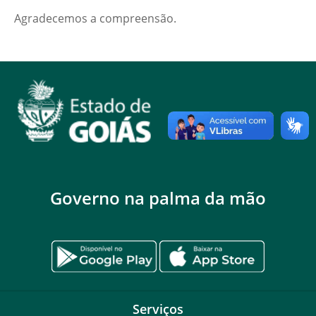
Agradecemos a compreensão.
Governo na palma da mão
Serviços