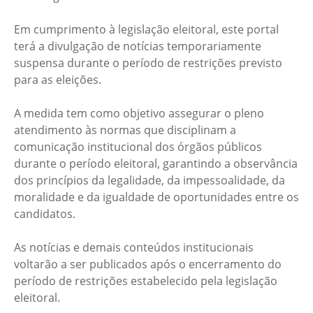
Em cumprimento à legislação eleitoral, este portal
terá a divulgação de notícias temporariamente
suspensa durante o período de restrições previsto
para as eleições.
A medida tem como objetivo assegurar o pleno
atendimento às normas que disciplinam a
comunicação institucional dos órgãos públicos
durante o período eleitoral, garantindo a observância
dos princípios da legalidade, da impessoalidade, da
moralidade e da igualdade de oportunidades entre os
candidatos.
As notícias e demais conteúdos institucionais
voltarão a ser publicados após o encerramento do
período de restrições estabelecido pela legislação
eleitoral.