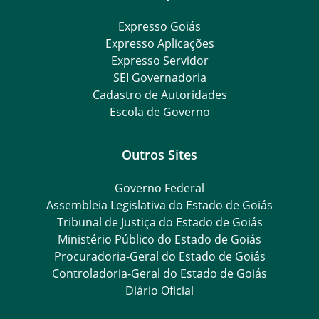
Expresso Goiás
Expresso Aplicações
Expresso Servidor
SEI Governadoria
Cadastro de Autoridades
Escola de Governo
Outros Sites
Governo Federal
Assembleia Legislativa do Estado de Goiás
Tribunal de Justiça do Estado de Goiás
Ministério Público do Estado de Goiás
Procuradoria-Geral do Estado de Goiás
Controladoria-Geral do Estado de Goiás
Diário Oficial