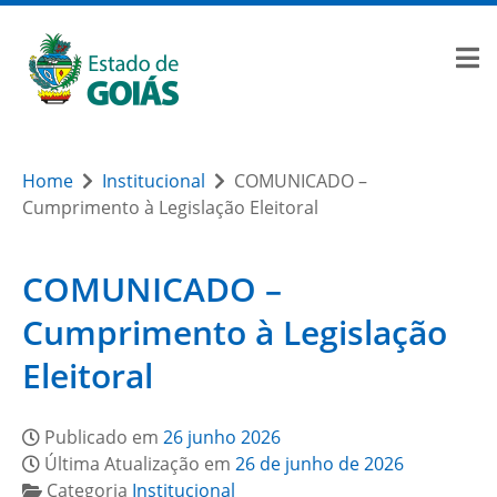
Home
Institucional
COMUNICADO –
Cumprimento à Legislação Eleitoral
COMUNICADO –
Cumprimento à Legislação
Eleitoral
Publicado em
26 junho 2026
Última Atualização em
26 de junho de 2026
Categoria
Institucional