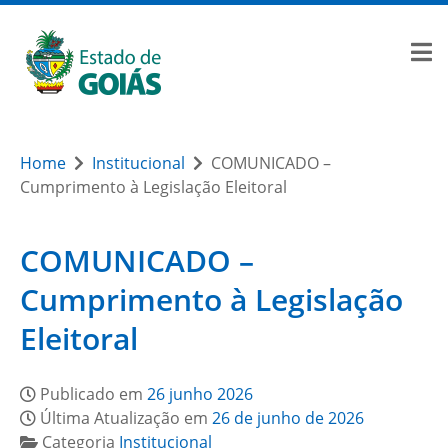
Home
Institucional
COMUNICADO –
Cumprimento à Legislação Eleitoral
COMUNICADO –
Cumprimento à Legislação
Eleitoral
Publicado em
26 junho 2026
Última Atualização em
26 de junho de 2026
Categoria
Institucional