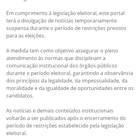
Em cumprimento à legislação eleitoral, este portal
terá a divulgação de notícias temporariamente
suspensa durante o período de restrições previsto
para as eleições.
A medida tem como objetivo assegurar o pleno
atendimento às normas que disciplinam a
comunicação institucional dos órgãos públicos
durante o período eleitoral, garantindo a observância
dos princípios da legalidade, da impessoalidade, da
moralidade e da igualdade de oportunidades entre os
candidatos.
As notícias e demais conteúdos institucionais
voltarão a ser publicados após o encerramento do
período de restrições estabelecido pela legislação
eleitoral.