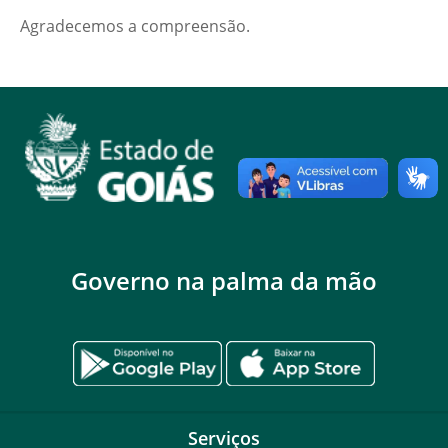
Agradecemos a compreensão.
Governo na palma da mão
Serviços