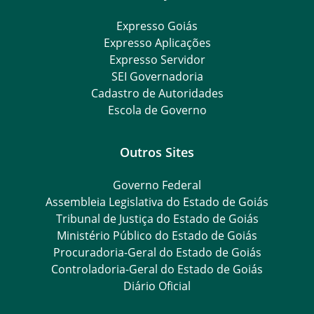
Expresso Goiás
Expresso Aplicações
Expresso Servidor
SEI Governadoria
Cadastro de Autoridades
Escola de Governo
Outros Sites
Governo Federal
Assembleia Legislativa do Estado de Goiás
Tribunal de Justiça do Estado de Goiás
Ministério Público do Estado de Goiás
Procuradoria-Geral do Estado de Goiás
Controladoria-Geral do Estado de Goiás
Diário Oficial