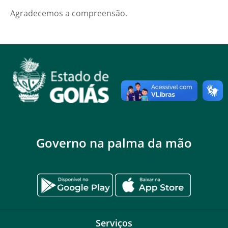
Agradecemos a compreensão.
Governo na palma da mão
Serviços