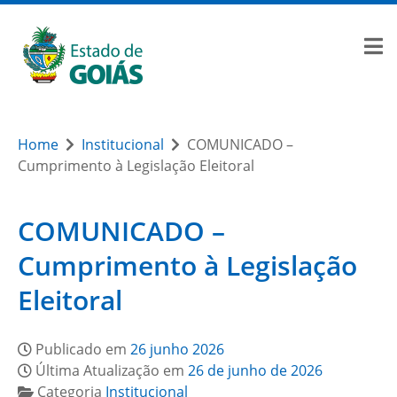
Home
Institucional
COMUNICADO –
Cumprimento à Legislação Eleitoral
COMUNICADO –
Cumprimento à Legislação
Eleitoral
Publicado em
26 junho 2026
Última Atualização em
26 de junho de 2026
Categoria
Institucional