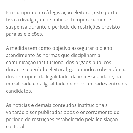
Em cumprimento à legislação eleitoral, este portal
terá a divulgação de notícias temporariamente
suspensa durante o período de restrições previsto
para as eleições.
A medida tem como objetivo assegurar o pleno
atendimento às normas que disciplinam a
comunicação institucional dos órgãos públicos
durante o período eleitoral, garantindo a observância
dos princípios da legalidade, da impessoalidade, da
moralidade e da igualdade de oportunidades entre os
candidatos.
As notícias e demais conteúdos institucionais
voltarão a ser publicados após o encerramento do
período de restrições estabelecido pela legislação
eleitoral.