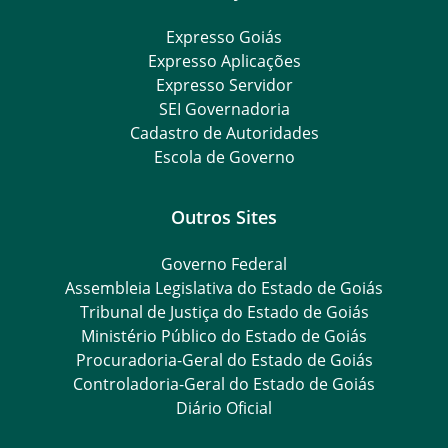
Expresso Goiás
Expresso Aplicações
Expresso Servidor
SEI Governadoria
Cadastro de Autoridades
Escola de Governo
Outros Sites
Governo Federal
Assembleia Legislativa do Estado de Goiás
Tribunal de Justiça do Estado de Goiás
Ministério Público do Estado de Goiás
Procuradoria-Geral do Estado de Goiás
Controladoria-Geral do Estado de Goiás
Diário Oficial