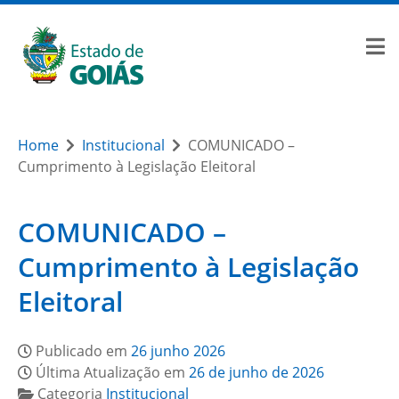
Home
Institucional
COMUNICADO –
Cumprimento à Legislação Eleitoral
COMUNICADO –
Cumprimento à Legislação
Eleitoral
Publicado em
26 junho 2026
Última Atualização em
26 de junho de 2026
Categoria
Institucional