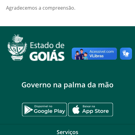
Agradecemos a compreensão.
Governo na palma da mão
Serviços