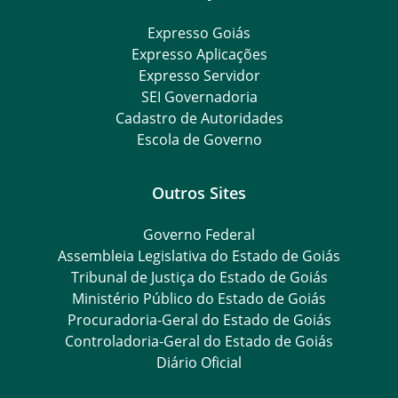
Expresso Goiás
Expresso Aplicações
Expresso Servidor
SEI Governadoria
Cadastro de Autoridades
Escola de Governo
Outros Sites
Governo Federal
Assembleia Legislativa do Estado de Goiás
Tribunal de Justiça do Estado de Goiás
Ministério Público do Estado de Goiás
Procuradoria-Geral do Estado de Goiás
Controladoria-Geral do Estado de Goiás
Diário Oficial