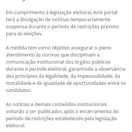
Em cumprimento à legislação eleitoral, este portal
terá a divulgação de notícias temporariamente
suspensa durante o período de restrições previsto
para as eleições.
A medida tem como objetivo assegurar o pleno
atendimento às normas que disciplinam a
comunicação institucional dos órgãos públicos
durante o período eleitoral, garantindo a observância
dos princípios da legalidade, da impessoalidade, da
moralidade e da igualdade de oportunidades entre os
candidatos.
As notícias e demais conteúdos institucionais
voltarão a ser publicados após o encerramento do
período de restrições estabelecido pela legislação
eleitoral.