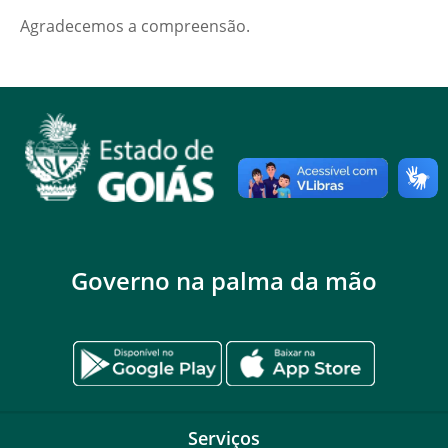
Agradecemos a compreensão.
Governo na palma da mão
Serviços