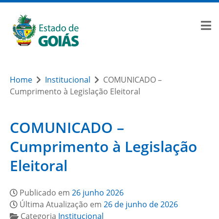
Home
Institucional
COMUNICADO –
Cumprimento à Legislação Eleitoral
COMUNICADO –
Cumprimento à Legislação
Eleitoral
Publicado em
26 junho 2026
Última Atualização em
26 de junho de 2026
Categoria
Institucional