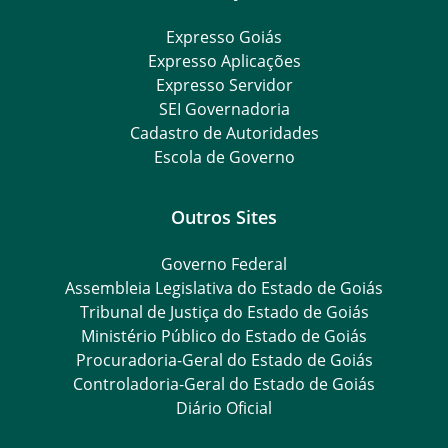
Expresso Goiás
Expresso Aplicações
Expresso Servidor
SEI Governadoria
Cadastro de Autoridades
Escola de Governo
Outros Sites
Governo Federal
Assembleia Legislativa do Estado de Goiás
Tribunal de Justiça do Estado de Goiás
Ministério Público do Estado de Goiás
Procuradoria-Geral do Estado de Goiás
Controladoria-Geral do Estado de Goiás
Diário Oficial