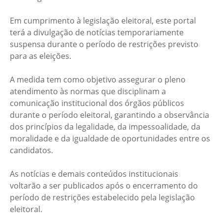
Em cumprimento à legislação eleitoral, este portal
terá a divulgação de notícias temporariamente
suspensa durante o período de restrições previsto
para as eleições.
A medida tem como objetivo assegurar o pleno
atendimento às normas que disciplinam a
comunicação institucional dos órgãos públicos
durante o período eleitoral, garantindo a observância
dos princípios da legalidade, da impessoalidade, da
moralidade e da igualdade de oportunidades entre os
candidatos.
As notícias e demais conteúdos institucionais
voltarão a ser publicados após o encerramento do
período de restrições estabelecido pela legislação
eleitoral.