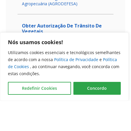
Nós usamos cookies!
Utilizamos cookies essenciais e tecnológicos semelhantes
de acordo com a nossa
Política de Privacidade
e
Política
de Cookies
, ao continuar navegando, você concorda com
estas condições.
Redefinir Cookies
Concordo