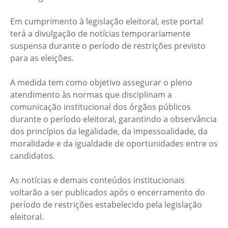
Em cumprimento à legislação eleitoral, este portal
terá a divulgação de notícias temporariamente
suspensa durante o período de restrições previsto
para as eleições.
A medida tem como objetivo assegurar o pleno
atendimento às normas que disciplinam a
comunicação institucional dos órgãos públicos
durante o período eleitoral, garantindo a observância
dos princípios da legalidade, da impessoalidade, da
moralidade e da igualdade de oportunidades entre os
candidatos.
As notícias e demais conteúdos institucionais
voltarão a ser publicados após o encerramento do
período de restrições estabelecido pela legislação
eleitoral.