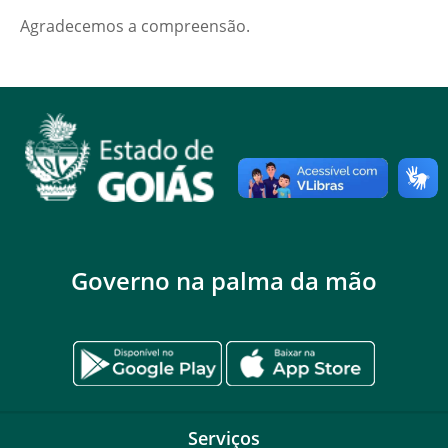
Agradecemos a compreensão.
Governo na palma da mão
Serviços