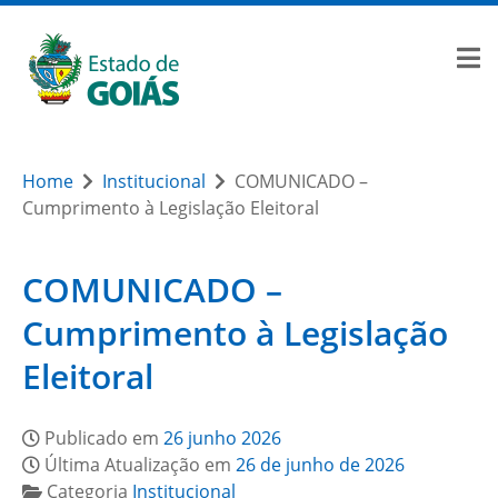
Home
Institucional
COMUNICADO –
Cumprimento à Legislação Eleitoral
COMUNICADO –
Cumprimento à Legislação
Eleitoral
Publicado em
26 junho 2026
Última Atualização em
26 de junho de 2026
Categoria
Institucional