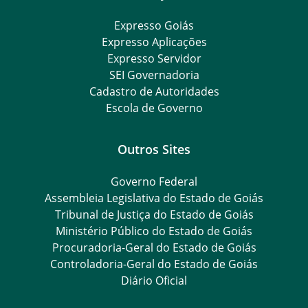
Expresso Goiás
Expresso Aplicações
Expresso Servidor
SEI Governadoria
Cadastro de Autoridades
Escola de Governo
Outros Sites
Governo Federal
Assembleia Legislativa do Estado de Goiás
Tribunal de Justiça do Estado de Goiás
Ministério Público do Estado de Goiás
Procuradoria-Geral do Estado de Goiás
Controladoria-Geral do Estado de Goiás
Diário Oficial