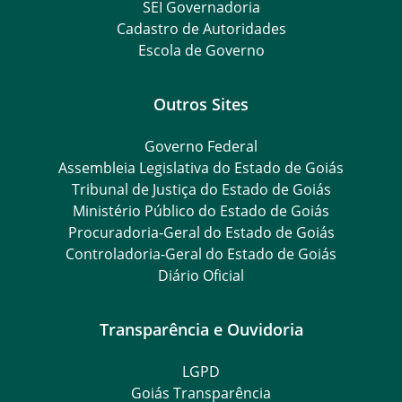
SEI Governadoria
Cadastro de Autoridades
Escola de Governo
Outros Sites
Governo Federal
Assembleia Legislativa do Estado de Goiás
Tribunal de Justiça do Estado de Goiás
Ministério Público do Estado de Goiás
Procuradoria-Geral do Estado de Goiás
Controladoria-Geral do Estado de Goiás
Diário Oficial
Transparência e Ouvidoria
LGPD
Goiás Transparência