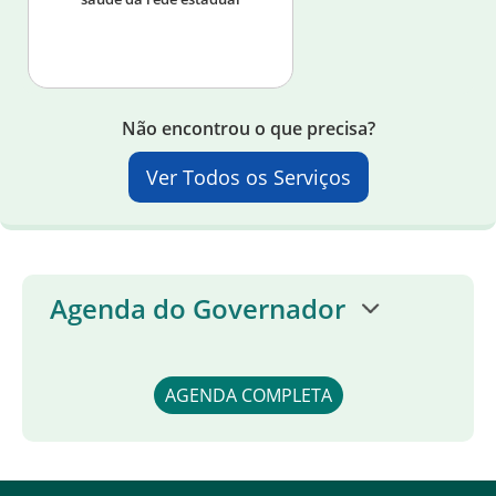
Não encontrou o que precisa?
Ver Todos os Serviços
Agenda do Governador
AGENDA COMPLETA