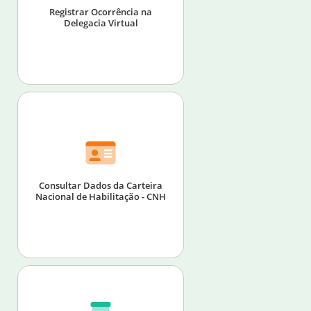
Registrar Ocorrência na
Delegacia Virtual
Consultar Dados da Carteira
Nacional de Habilitação - CNH