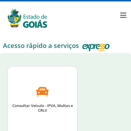
Acesso rápido a serviços
Consultar Veículo - IPVA, Multas e
CRLV