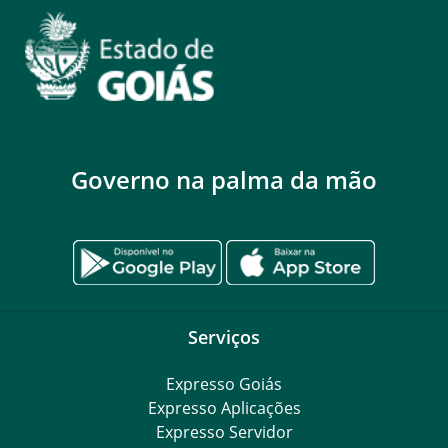
Governo na palma da mão
Serviços
Expresso Goiás
Expresso Aplicações
Expresso Servidor