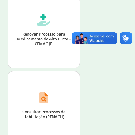
Renovar Processo para
Medicamento de Alto Custo -
CEMAC JB
Consultar Processos de
Habilitação (RENACH)