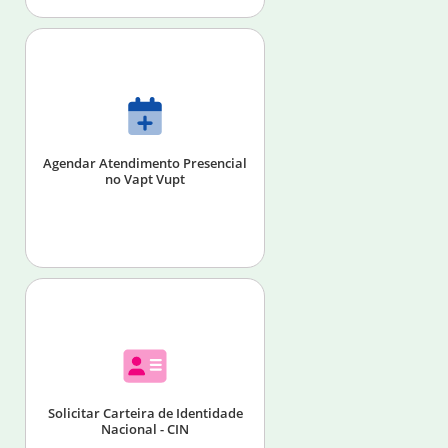
Agendar Atendimento Presencial
no Vapt Vupt
Solicitar Carteira de Identidade
Nacional - CIN