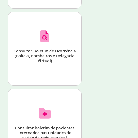
Consultar Boletim de Ocorrência
(Polícia, Bombeiros e Delegacia
Virtual)
Consultar boletim de pacientes
internados nas unidades de
saúde da rede estadual