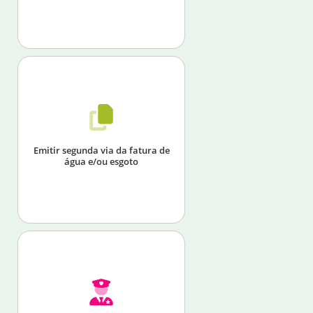
Emitir segunda via da fatura de
água e/ou esgoto