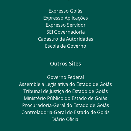
Expresso Goiás
Expresso Aplicações
Expresso Servidor
SEI Governadoria
Cadastro de Autoridades
Escola de Governo
Outros Sites
Governo Federal
Assembleia Legislativa do Estado de Goiás
Tribunal de Justiça do Estado de Goiás
Ministério Público do Estado de Goiás
Procuradoria-Geral do Estado de Goiás
Controladoria-Geral do Estado de Goiás
Diário Oficial