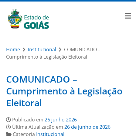
Home
Institucional
COMUNICADO –
Cumprimento à Legislação Eleitoral
COMUNICADO –
Cumprimento à Legislação
Eleitoral
Publicado em
26 junho 2026
Última Atualização em
26 de junho de 2026
Categoria
Institucional