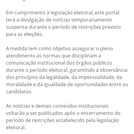
Em cumprimento à legislação eleitoral, este portal
terá a divulgação de notícias temporariamente
suspensa durante o período de restrições previsto
para as eleições.
A medida tem como objetivo assegurar o pleno
atendimento às normas que disciplinam a
comunicação institucional dos órgãos públicos
durante o período eleitoral, garantindo a observância
dos princípios da legalidade, da impessoalidade, da
moralidade e da igualdade de oportunidades entre os
candidatos.
As notícias e demais conteúdos institucionais
voltarão a ser publicados após o encerramento do
período de restrições estabelecido pela legislação
eleitoral.