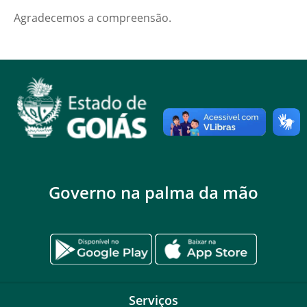
Agradecemos a compreensão.
Governo na palma da mão
Serviços