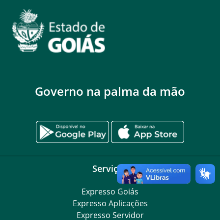
Governo na palma da mão
Serviços
Expresso Goiás
Expresso Aplicações
Expresso Servidor