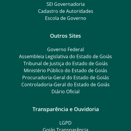
SEI Governadoria
Cadastro de Autoridades
Escola de Governo
Outros Sites
Governo Federal
Assembleia Legislativa do Estado de Goiás
Tribunal de Justiça do Estado de Goiás
Ministério Público do Estado de Goiás
Procuradoria-Geral do Estado de Goiás
Controladoria-Geral do Estado de Goiás
Diário Oficial
Transparência e Ouvidoria
LGPD
Goiás Transparência