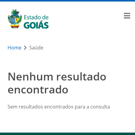
Home
Saúde
Nenhum resultado
encontrado
Sem resultados encontrados para a consulta