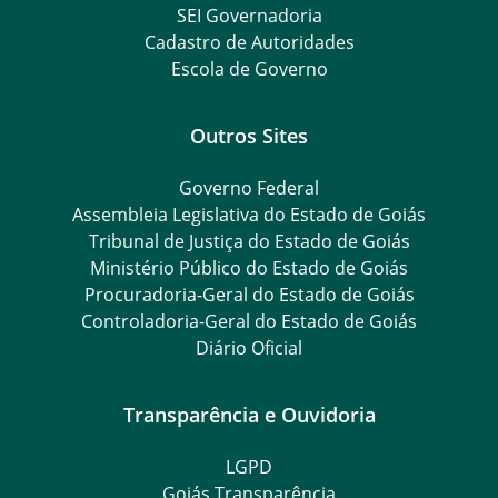
SEI Governadoria
Cadastro de Autoridades
Escola de Governo
Outros Sites
Governo Federal
Assembleia Legislativa do Estado de Goiás
Tribunal de Justiça do Estado de Goiás
Ministério Público do Estado de Goiás
Procuradoria-Geral do Estado de Goiás
Controladoria-Geral do Estado de Goiás
Diário Oficial
Transparência e Ouvidoria
LGPD
Goiás Transparência