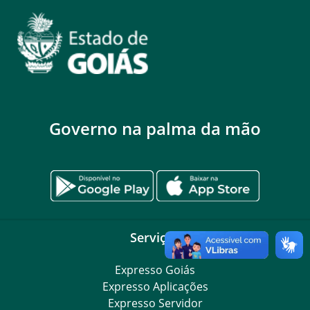
Governo na palma da mão
Serviços
Expresso Goiás
Expresso Aplicações
Expresso Servidor