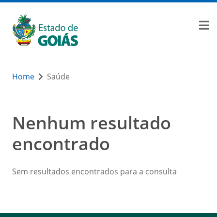
Home
Saúde
Nenhum resultado
encontrado
Sem resultados encontrados para a consulta