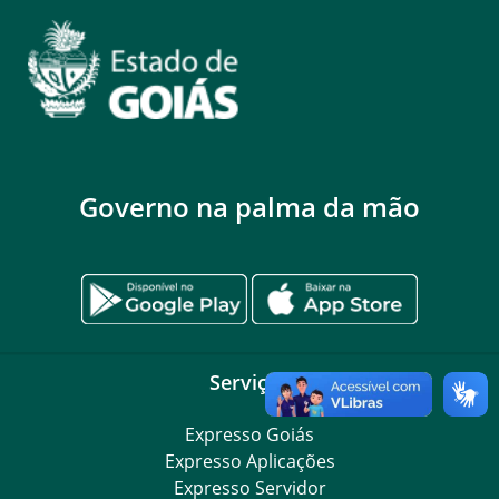
Governo na palma da mão
Serviços
Expresso Goiás
Expresso Aplicações
Expresso Servidor