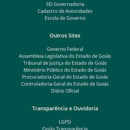
SEI Governadoria
Cadastro de Autoridades
Escola de Governo
Outros Sites
Governo Federal
Assembleia Legislativa do Estado de Goiás
Tribunal de Justiça do Estado de Goiás
Ministério Público do Estado de Goiás
Procuradoria-Geral do Estado de Goiás
Controladoria-Geral do Estado de Goiás
Diário Oficial
Transparência e Ouvidoria
LGPD
Goiás Transparência