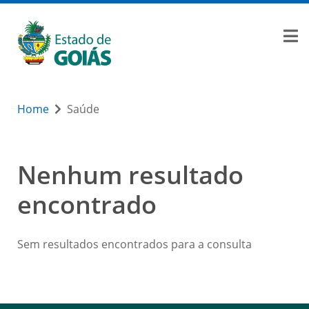
Home
Saúde
Nenhum resultado
encontrado
Sem resultados encontrados para a consulta