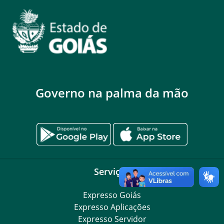
Governo na palma da mão
Serviços
Expresso Goiás
Expresso Aplicações
Expresso Servidor