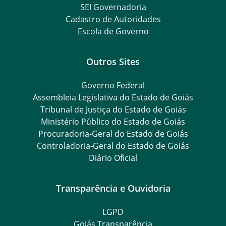
SEI Governadoria
Cadastro de Autoridades
Escola de Governo
Outros Sites
Governo Federal
Assembleia Legislativa do Estado de Goiás
Tribunal de Justiça do Estado de Goiás
Ministério Público do Estado de Goiás
Procuradoria-Geral do Estado de Goiás
Controladoria-Geral do Estado de Goiás
Diário Oficial
Transparência e Ouvidoria
LGPD
Goiás Transparência