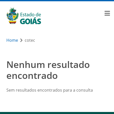
Home
cotec
Nenhum resultado
encontrado
Sem resultados encontrados para a consulta