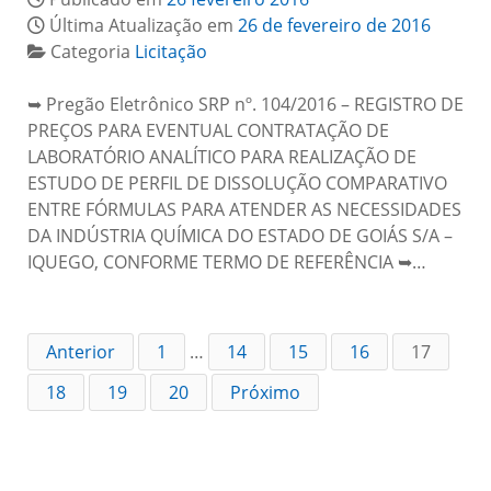
Última Atualização em
26 de fevereiro de 2016
Categoria
Licitação
➥ Pregão Eletrônico SRP nº. 104/2016 – REGISTRO DE
PREÇOS PARA EVENTUAL CONTRATAÇÃO DE
LABORATÓRIO ANALÍTICO PARA REALIZAÇÃO DE
ESTUDO DE PERFIL DE DISSOLUÇÃO COMPARATIVO
ENTRE FÓRMULAS PARA ATENDER AS NECESSIDADES
DA INDÚSTRIA QUÍMICA DO ESTADO DE GOIÁS S/A –
IQUEGO, CONFORME TERMO DE REFERÊNCIA ➥…
Anterior
1
…
14
15
16
17
18
19
20
Próximo