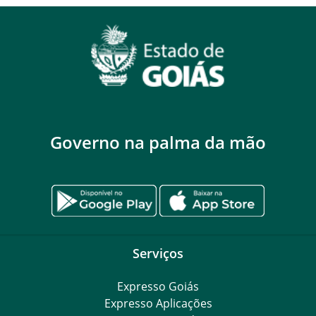
Governo na palma da mão
Serviços
Expresso Goiás
Expresso Aplicações