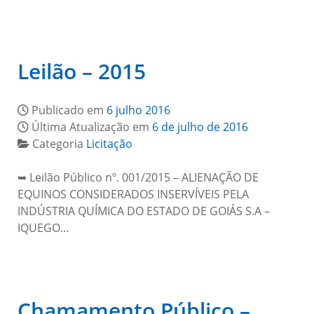
Leilão – 2015
Publicado em
6 julho 2016
Última Atualização em
6 de julho de 2016
Categoria
Licitação
➥ Leilão Público nº. 001/2015 – ALIENAÇÃO DE
EQUINOS CONSIDERADOS INSERVÍVEIS PELA
INDÚSTRIA QUÍMICA DO ESTADO DE GOIÁS S.A –
IQUEGO…
Chamamento Público –