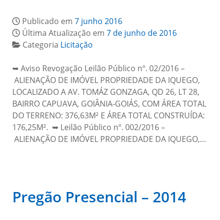
Publicado em
7 junho 2016
Última Atualização em
7 de junho de 2016
Categoria
Licitação
➥ Aviso Revogação Leilão Público nº. 02/2016 –
ALIENAÇÃO DE IMÓVEL PROPRIEDADE DA IQUEGO,
LOCALIZADO A AV. TOMÁZ GONZAGA, QD 26, LT 28,
BAIRRO CAPUAVA, GOIÂNIA-GOIÁS, COM ÁREA TOTAL
DO TERRENO: 376,63M² E ÁREA TOTAL CONSTRUÍDA:
176,25M². ➥ Leilão Público nº. 002/2016 –
ALIENAÇÃO DE IMÓVEL PROPRIEDADE DA IQUEGO,…
Pregão Presencial – 2014