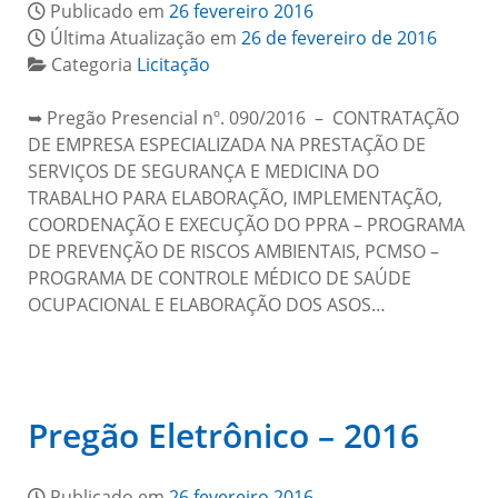
Publicado em
26 fevereiro 2016
Última Atualização em
26 de fevereiro de 2016
Categoria
Licitação
➥ Pregão Presencial nº. 090/2016 – CONTRATAÇÃO
DE EMPRESA ESPECIALIZADA NA PRESTAÇÃO DE
SERVIÇOS DE SEGURANÇA E MEDICINA DO
TRABALHO PARA ELABORAÇÃO, IMPLEMENTAÇÃO,
COORDENAÇÃO E EXECUÇÃO DO PPRA – PROGRAMA
DE PREVENÇÃO DE RISCOS AMBIENTAIS, PCMSO –
PROGRAMA DE CONTROLE MÉDICO DE SAÚDE
OCUPACIONAL E ELABORAÇÃO DOS ASOS…
Pregão Eletrônico – 2016
Publicado em
26 fevereiro 2016