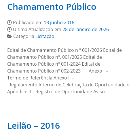
Chamamento Público
Publicado em
13 junho 2016
Última Atualização em
28 de janeiro de 2026
Categoria
Licitação
Edital de Chamamento Público n º 001/2026 Edital de
Chamamento Público nº. 001/2025 Edital de
Chamamento Público nº 001-2024 Edital de
Chamamento Público nº 002-2023 Anexo I –
Termo de Referência Anexo II –
Regulamento Interno de Celebraçõa de Oportunidade 
Apêndice II – Registro de Oportunidade Aviso…
Leilão – 2016