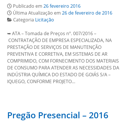
Publicado em
26 fevereiro 2016
Última Atualização em
26 de fevereiro de 2016
Categoria
Licitação
➥ ATA – Tomada de Preços nº. 007/2016 –
CONTRATAÇÃO DE EMPRESA ESPECIALIZADA, NA
PRESTAÇÃO DE SERVIÇOS DE MANUTENÇÃO
PREVENTIVA E CORRETIVA, EM SISTEMAS DE AR
COMPRIMIDO, COM FORNECIMENTO DOS MATERIAIS
DE CONSUMO PARA ATENDER AS NECESSIDADES DA
INDÚSTRIA QUÍMICA DO ESTADO DE GOIÁS S/A –
IQUEGO, CONFORME PROJETO…
Pregão Presencial – 2016