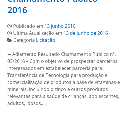
2016
Publicado em
13 junho 2016
Última Atualização em
13 de junho de 2016
Categoria
Licitação
➥ Adiamento Resultado Chamamento Público nº.
03/2016 – Com o objetivo de prospectar parceiros
interessados em estabelecer parceria para
Transferência de Tecnologia para produção e
comercialização de produtos a base de vitaminas e
minerais, incluindo o zinco e outros produtos
relevantes para a saúde de crianças, adolescentes,
adultos, idosos,…