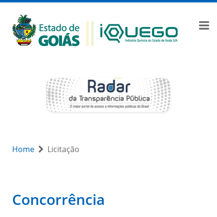
Home
Licitação
Concorrência