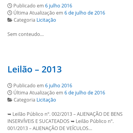
Publicado em
6 julho 2016
Última Atualização em
6 de julho de 2016
Categoria
Licitação
Sem conteudo…
Leilão – 2013
Publicado em
6 julho 2016
Última Atualização em
6 de julho de 2016
Categoria
Licitação
➥ Leilão Público nº. 002/2013 – ALIENAÇÃO DE BENS
INSERVÍVEIS E SUCATEADOS ➥ Leilão Público nº.
001/2013 – ALIENAÇÃO DE VEÍCULOS…