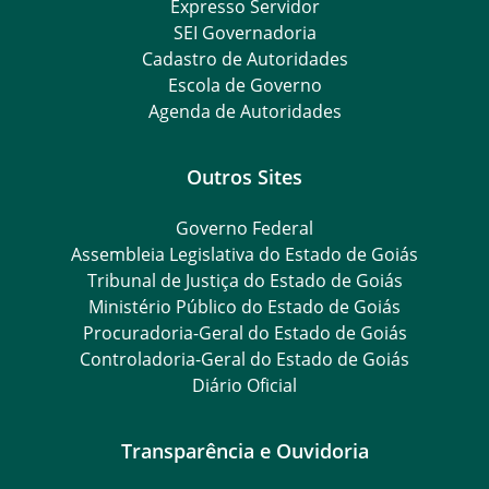
Expresso Servidor
SEI Governadoria
Cadastro de Autoridades
Escola de Governo
Agenda de Autoridades
Outros Sites
Governo Federal
Assembleia Legislativa do Estado de Goiás
Tribunal de Justiça do Estado de Goiás
Ministério Público do Estado de Goiás
Procuradoria-Geral do Estado de Goiás
Controladoria-Geral do Estado de Goiás
Diário Oficial
Transparência e Ouvidoria