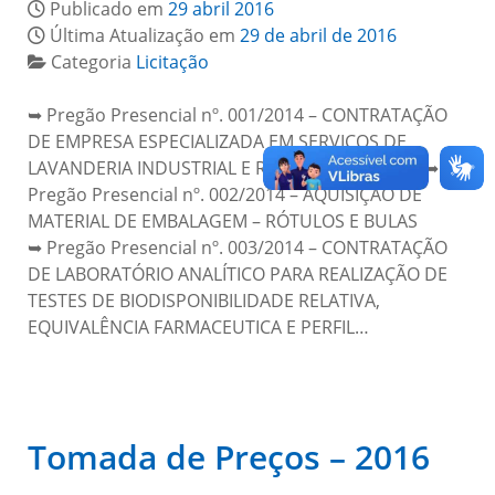
Publicado em
29 abril 2016
Última Atualização em
29 de abril de 2016
Categoria
Licitação
➥ Pregão Presencial nº. 001/2014 – CONTRATAÇÃO
DE EMPRESA ESPECIALIZADA EM SERVIÇOS DE
LAVANDERIA INDUSTRIAL E REPAROS DIVERSOS ➥
Pregão Presencial nº. 002/2014 – AQUISIÇÃO DE
MATERIAL DE EMBALAGEM – RÓTULOS E BULAS
➥ Pregão Presencial nº. 003/2014 – CONTRATAÇÃO
DE LABORATÓRIO ANALÍTICO PARA REALIZAÇÃO DE
TESTES DE BIODISPONIBILIDADE RELATIVA,
EQUIVALÊNCIA FARMACEUTICA E PERFIL…
Tomada de Preços – 2016