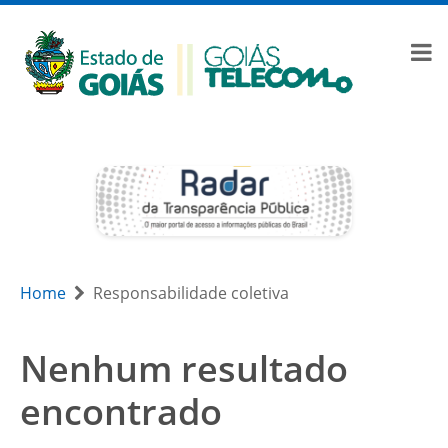
Home
Responsabilidade coletiva
Nenhum resultado
encontrado