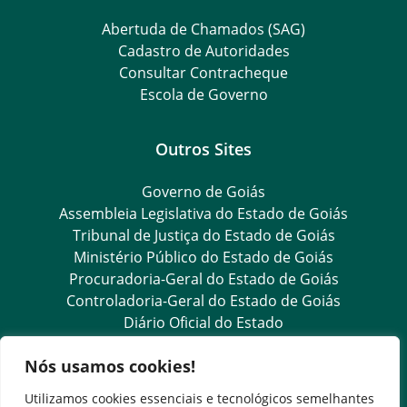
Abertuda de Chamados (SAG)
Cadastro de Autoridades
Consultar Contracheque
Escola de Governo
Outros Sites
Governo de Goiás
Assembleia Legislativa do Estado de Goiás
Tribunal de Justiça do Estado de Goiás
Ministério Público do Estado de Goiás
Procuradoria-Geral do Estado de Goiás
Controladoria-Geral do Estado de Goiás
Diário Oficial do Estado
Nós usamos cookies!
Transparência e Ouvidoria
Utilizamos cookies essenciais e tecnológicos semelhantes