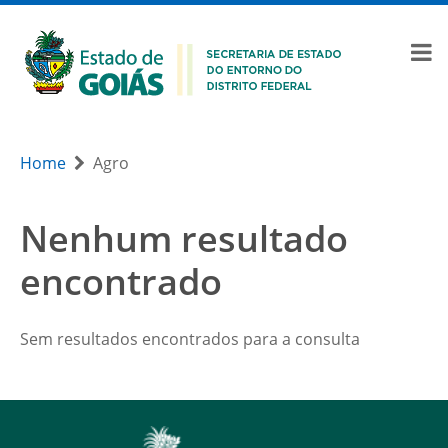
Home
Agro
Nenhum resultado
encontrado
Sem resultados encontrados para a consulta