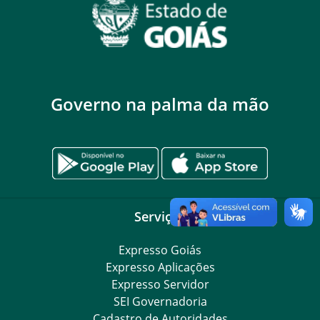
Governo na palma da mão
Serviços
Expresso Goiás
Expresso Aplicações
Expresso Servidor
SEI Governadoria
Cadastro de Autoridades