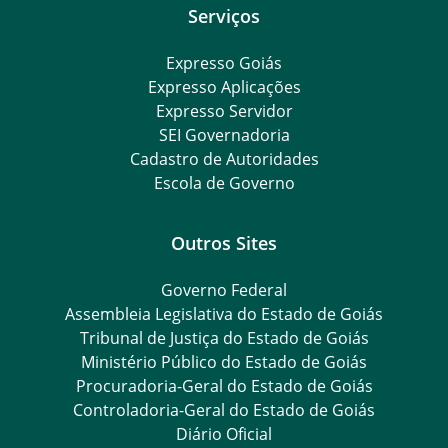
Serviços
Expresso Goiás
Expresso Aplicações
Expresso Servidor
SEI Governadoria
Cadastro de Autoridades
Escola de Governo
Outros Sites
Governo Federal
Assembleia Legislativa do Estado de Goiás
Tribunal de Justiça do Estado de Goiás
Ministério Público do Estado de Goiás
Procuradoria-Geral do Estado de Goiás
Controladoria-Geral do Estado de Goiás
Diário Oficial