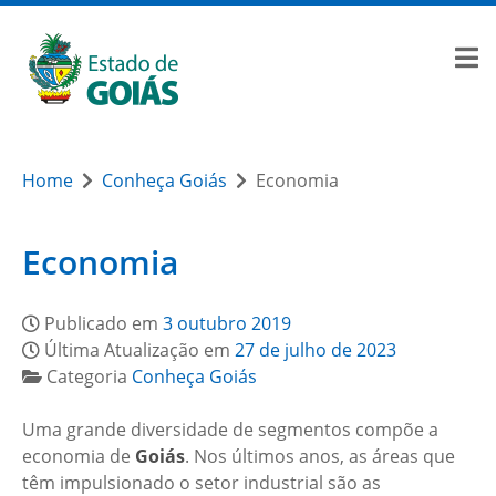
Home
Conheça Goiás
Economia
Economia
Publicado em
3 outubro 2019
Última Atualização em
27 de julho de 2023
Categoria
Conheça Goiás
Uma grande diversidade de segmentos compõe a
economia de
Goiás
. Nos últimos anos, as áreas que
têm impulsionado o setor industrial são as