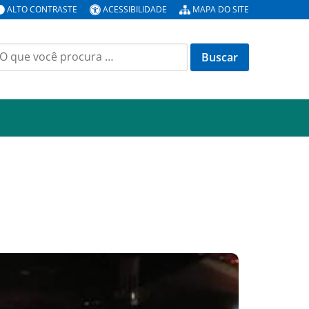
ALTO CONTRASTE
ACESSIBILIDADE
MAPA DO SITE