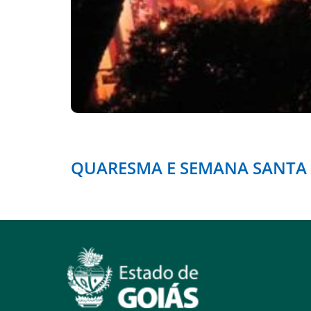
QUARESMA E SEMANA SANTA