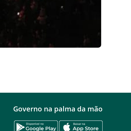
Governo na palma da mão